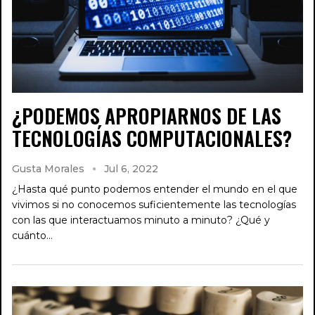
¿PODEMOS APROPIARNOS DE LAS
TECNOLOGÍAS COMPUTACIONALES?
Gusta Morales
Jul 6, 2022
¿Hasta qué punto podemos entender el mundo en el que
vivimos si no conocemos suficientemente las tecnologías
con las que interactuamos minuto a minuto? ¿Qué y
cuánto…