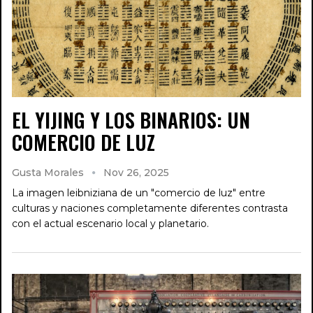
EL YIJING Y LOS BINARIOS: UN
COMERCIO DE LUZ
Gusta Morales
Nov 26, 2025
La imagen leibniziana de un "comercio de luz" entre
culturas y naciones completamente diferentes contrasta
con el actual escenario local y planetario.