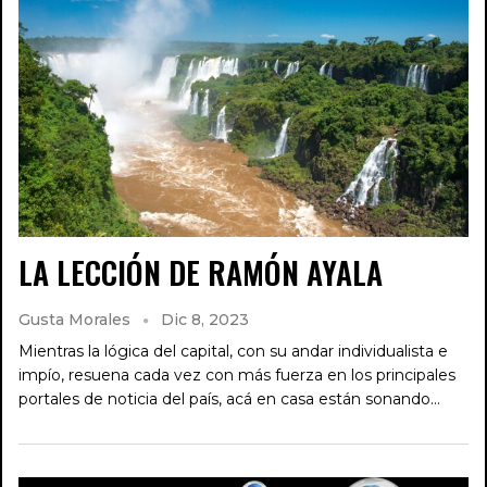
LA LECCIÓN DE RAMÓN AYALA
Gusta Morales
Dic 8, 2023
Mientras la lógica del capital, con su andar individualista e
impío, resuena cada vez con más fuerza en los principales
portales de noticia del país, acá en casa están sonando…