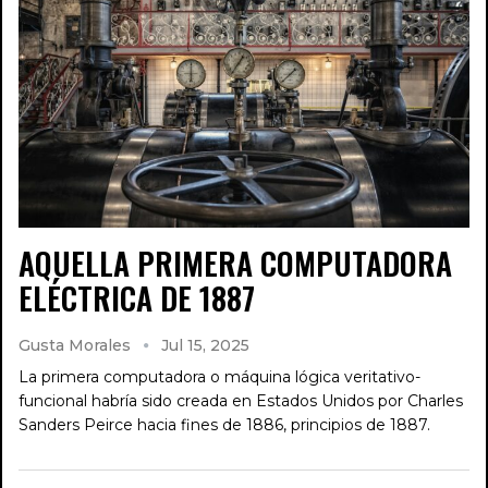
AQUELLA PRIMERA COMPUTADORA
ELÉCTRICA DE 1887
Gusta Morales
Jul 15, 2025
La primera computadora o máquina lógica veritativo-
funcional habría sido creada en Estados Unidos por Charles
Sanders Peirce hacia fines de 1886, principios de 1887.