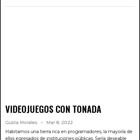
VIDEOJUEGOS CON TONADA
Gusta Morales
Mar 8, 2022
Habitamos una tierra rica en programadores, la mayoría de
ellxs egresados de instituciones públicas. Sería deseable