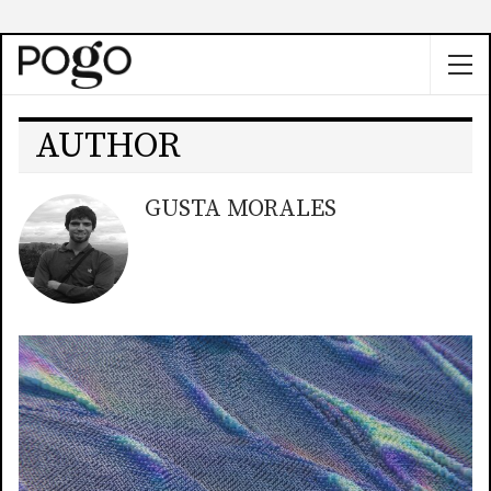
AUTHOR
GUSTA MORALES