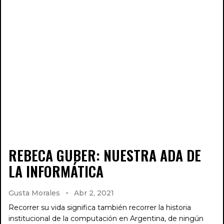
REBECA GUBER: NUESTRA ADA DE
LA INFORMÁTICA
Gusta Morales
Abr 2, 2021
Recorrer su vida significa también recorrer la historia
institucional de la computación en Argentina, de ningún