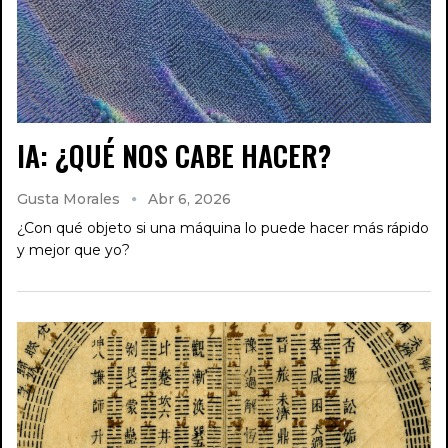
IA: ¿QUÉ NOS CABE HACER?
Gusta Morales
Abr 6, 2026
¿Con qué objeto si una máquina lo puede hacer más rápido
y mejor que yo?