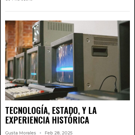
TECNOLOGÍA, ESTADO, Y LA
EXPERIENCIA HISTÓRICA
Gusta Morales
Feb 28, 2025