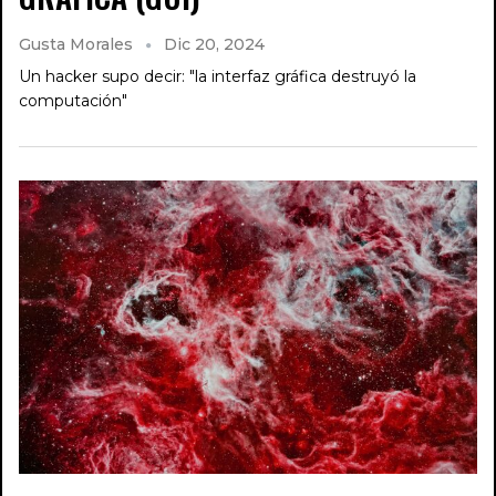
Gusta Morales
Dic 20, 2024
Un hacker supo decir: "la interfaz gráfica destruyó la
computación"