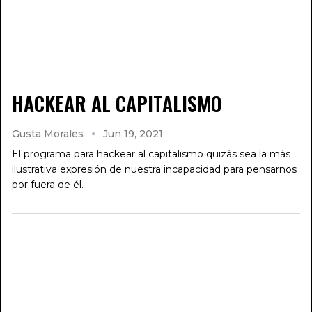
HACKEAR AL CAPITALISMO
Gusta Morales
Jun 19, 2021
El programa para hackear al capitalismo quizás sea la más
ilustrativa expresión de nuestra incapacidad para pensarnos
por fuera de él.