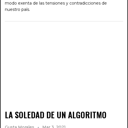
modo exenta de las tensiones y contradicciones de
nuestro país.
LA SOLEDAD DE UN ALGORITMO
Gusta Morales
Mar 3, 2021