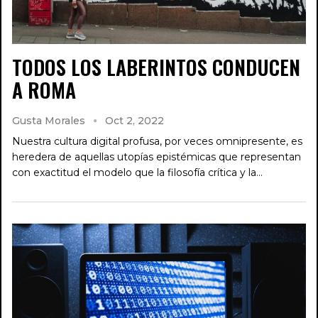
TODOS LOS LABERINTOS CONDUCEN
A ROMA
Gusta Morales
Oct 2, 2022
Nuestra cultura digital profusa, por veces omnipresente, es
heredera de aquellas utopías epistémicas que representan
con exactitud el modelo que la filosofía crítica y la…