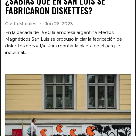
¿SABÍAS QUE EN SAN LUIS SE
FABRICARON DISKETTES?
Gusta Morales
Jun 26, 2023
En la década de 1980 la empresa argentina Medios
Magnéticos San Luis se propuso iniciar la fabricación de
diskettes de 5 y 1/4. Para montar la planta en el parque
industrial…