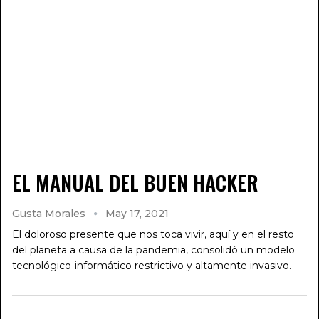
EL MANUAL DEL BUEN HACKER
Gusta Morales
May 17, 2021
El doloroso presente que nos toca vivir, aquí y en el resto
del planeta a causa de la pandemia, consolidó un modelo
tecnológico-informático restrictivo y altamente invasivo.