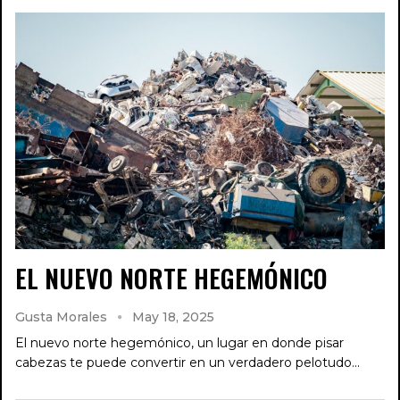
EL NUEVO NORTE HEGEMÓNICO
Gusta Morales
May 18, 2025
El nuevo norte hegemónico, un lugar en donde pisar
cabezas te puede convertir en un verdadero pelotudo...