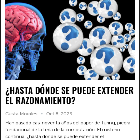
¿HASTA DÓNDE SE PUEDE EXTENDER
EL RAZONAMIENTO?
Gusta Morales
Oct 8, 2023
Han pasado casi noventa años del paper de Turing, piedra
fundacional de la tería de la computación. El misterio
continúa: ¿hasta dónde se puede extender el