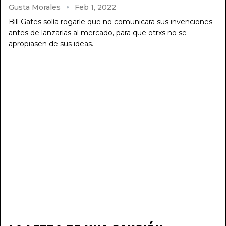
Gusta Morales
Feb 1, 2022
Bill Gates solía rogarle que no comunicara sus invenciones
antes de lanzarlas al mercado, para que otrxs no se
apropiasen de sus ideas.