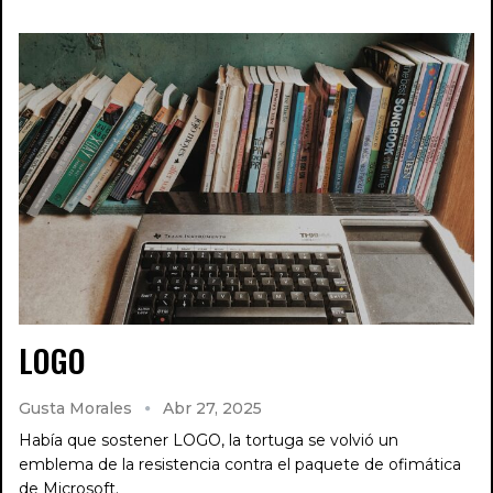
LOGO
Gusta Morales
Abr 27, 2025
Había que sostener LOGO, la tortuga se volvió un
emblema de la resistencia contra el paquete de ofimática
de Microsoft.