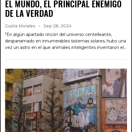
EL MUNDO, EL PRINCIPAL ENEMIGO
DE LA VERDAD
Gusta Morales
Sep 28, 2024
"En algún apartado rincón del universo centelleante,
desparramado en innumerables sistemas solares, hubo una
vez un astro en el que animales inteligentes inventaron el…