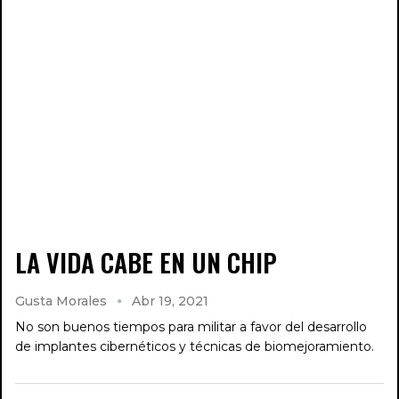
LA VIDA CABE EN UN CHIP
Gusta Morales
Abr 19, 2021
No son buenos tiempos para militar a favor del desarrollo
de implantes cibernéticos y técnicas de biomejoramiento.