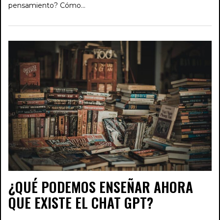
pensamiento? Cómo…
¿QUÉ PODEMOS ENSEÑAR AHORA
QUE EXISTE EL CHAT GPT?