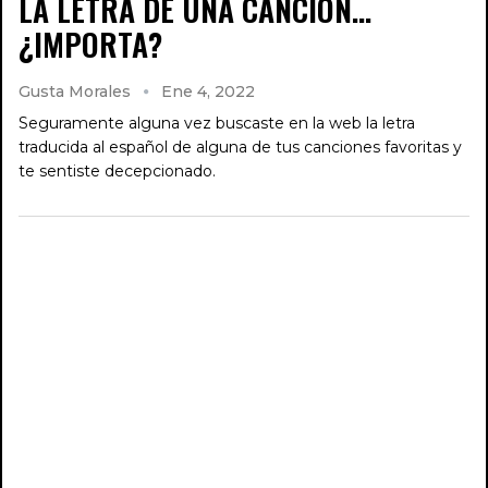
LA LETRA DE UNA CANCIÓN…
¿IMPORTA?
Gusta Morales
Ene 4, 2022
Seguramente alguna vez buscaste en la web la letra
traducida al español de alguna de tus canciones favoritas y
te sentiste decepcionado.