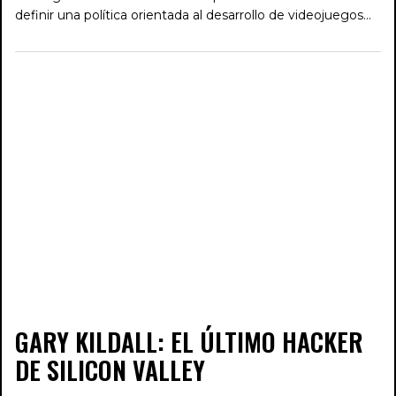
definir una política orientada al desarrollo de videojuegos…
GARY KILDALL: EL ÚLTIMO HACKER
DE SILICON VALLEY