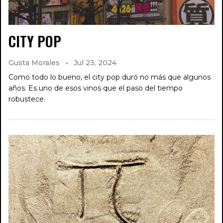
CITY POP
Gusta Morales
Jul 23, 2024
Como todo lo bueno, el city pop duró no más que algunos
años. Es uno de esos vinos que el paso del tiempo
robustece.