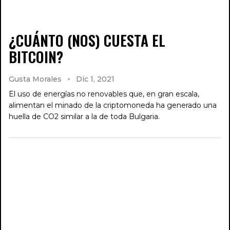
¿CUÁNTO (NOS) CUESTA EL
BITCOIN?
Gusta Morales
Dic 1, 2021
El uso de energías no renovables que, en gran escala,
alimentan el minado de la criptomoneda ha generado una
huella de CO2 similar a la de toda Bulgaria.