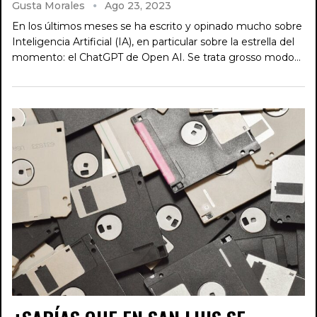
Gusta Morales
Ago 23, 2023
En los últimos meses se ha escrito y opinado mucho sobre
Inteligencia Artificial (IA), en particular sobre la estrella del
momento: el ChatGPT de Open AI. Se trata grosso modo…