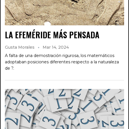
LA EFEMÉRIDE MÁS PENSADA
Gusta Morales
Mar 14, 2024
A falta de una demostración rigurosa, los matemáticos
adoptaban posiciones diferentes respecto a la naturaleza
de ?.