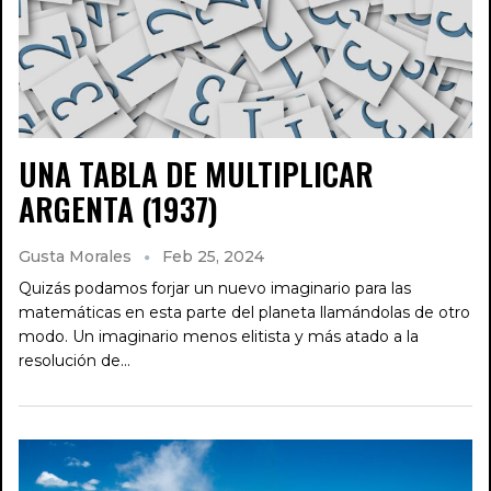
UNA TABLA DE MULTIPLICAR
ARGENTA (1937)
Gusta Morales
Feb 25, 2024
Quizás podamos forjar un nuevo imaginario para las
matemáticas en esta parte del planeta llamándolas de otro
modo. Un imaginario menos elitista y más atado a la
resolución de…