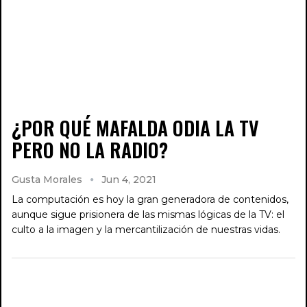
¿POR QUÉ MAFALDA ODIA LA TV
PERO NO LA RADIO?
Gusta Morales
Jun 4, 2021
La computación es hoy la gran generadora de contenidos,
aunque sigue prisionera de las mismas lógicas de la TV: el
culto a la imagen y la mercantilización de nuestras vidas.