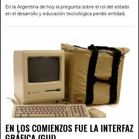
En la Argentina de hoy la pregunta sobre el rol del estado
en el desarrollo y educación tecnológica perdió entidad.
EN LOS COMIENZOS FUE LA INTERFAZ
GRÁFICA (GUI)