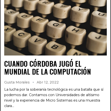
CUANDO CÓRDOBA JUGÓ EL
MUNDIAL DE LA COMPUTACIÓN
Gusta Morales
Abr 12, 2022
La lucha por la soberanía tecnológica es una batalla que sí
podemos dar. Contamos con Universidades de altísimo
nivel y la experiencia de Micro Sistemas es una muestra
clara…