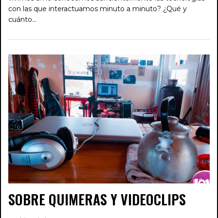
con las que interactuamos minuto a minuto? ¿Qué y
cuánto…
SOBRE QUIMERAS Y VIDEOCLIPS