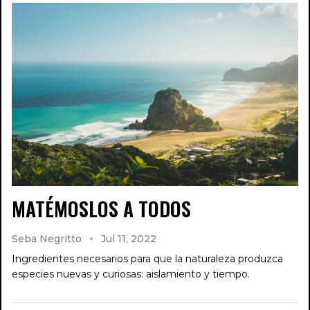
MATÉMOSLOS A TODOS
Seba Negritto
Jul 11, 2022
Ingredientes necesarios para que la naturaleza produzca
especies nuevas y curiosas: aislamiento y tiempo.