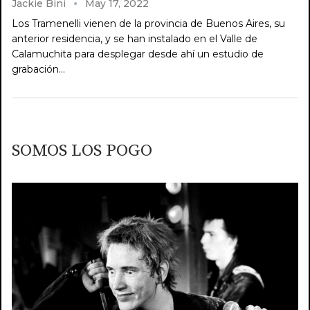
Jackie Bini
May 17, 2022
Los Tramenelli vienen de la provincia de Buenos Aires, su
anterior residencia, y se han instalado en el Valle de
Calamuchita para desplegar desde ahí un estudio de
grabación…
SOMOS LOS POGO