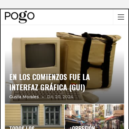
EN LOS COMIENZOS FUE LA
INTERFAZ GRÁFICA (GUI)
Gusta Morales
Dic 20, 2024
¿OPRESIÓN
TODOS LOS