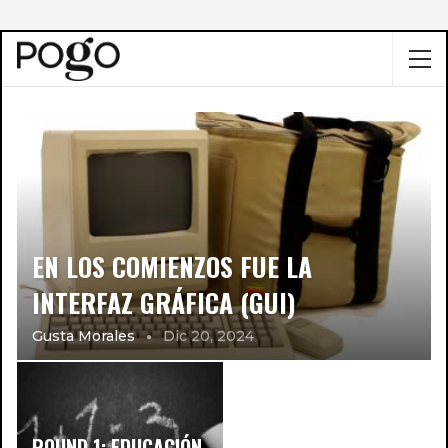
EN LOS COMIENZOS FUE LA
INTERFAZ GRÁFICA (GUI)
Gusta Morales
Dic 20, 2024
ROUND 1: EDUCACIÓN