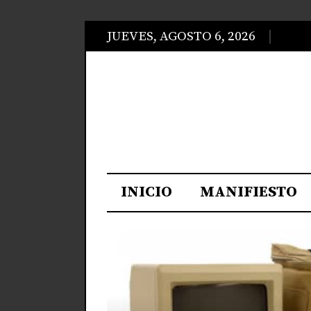
JUEVES, AGOSTO 6, 2026
INICIO
MANIFIESTO