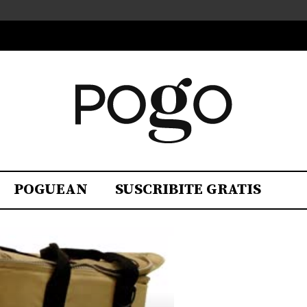
POGUEAN
SUSCRIBITE GRATIS