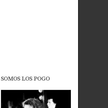
SOMOS LOS POGO