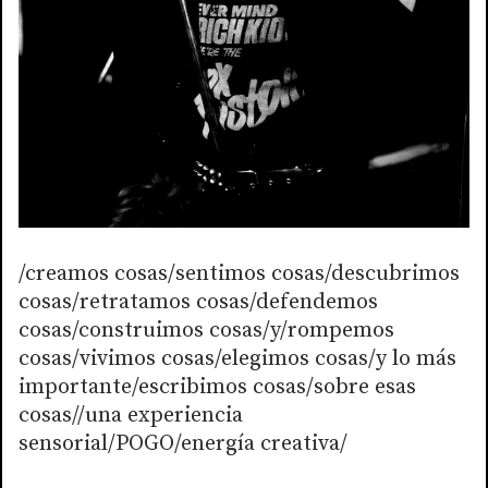
/creamos cosas/sentimos cosas/descubrimos
cosas/retratamos cosas/defendemos
cosas/construimos cosas/y/rompemos
cosas/vivimos cosas/elegimos cosas/y lo más
importante/escribimos cosas/sobre esas
cosas//una experiencia
sensorial/POGO/energía creativa/