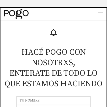
HACÉ POGO CON
NOSOTRXS,
ENTERATE DE TODO LO
QUE ESTAMOS HACIENDO