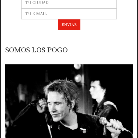
SOMOS LOS POGO