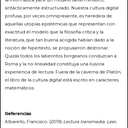
sintácticamente estructurado. Nuestra cultura digital
profusa, por veces omnipresente, es heredera de
aquellas utopías epistémicas que representan con
exactitud el modelo que la filosofía crítica y la
literatura, que tan buena acogida habían dado a la
noción de hipertexto, se propusieron destronar.
Quizás todos los laberintos borgeanos conduzcan a
Roma y la no-linealidad constituya una ilusoria
experiencia de lectura. Fuera de la caverna de Platón,
el libro de la cultura digital está escrito en caracteres
matemáticos.
Referencias
Albarello, Francisco. (2019)
Lectura transmedia. Leer,