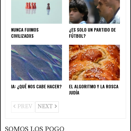
NUNCA FUIMOS
¿ES SOLO UN PARTIDO DE
CIVILIZADXS
FÚTBOL?
IA: ¿QUÉ NOS CABE HACER?
EL ALGORITMO Y LA ROSCA
JUDÍA
PREV
NEXT
SOMOS LOS POGO