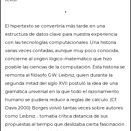
*
El hipertexto se convertiría más tarde en una
estructura de datos clave para nuestra experiencia
con las tecnologías computacionales. Una historia
varias veces contadas, aunque muy poco conocida,
concierne al origen lógico-matemático que hizo
posible las ciencias de la computación. Esta historia se
remonta al filósofo G.W. Leibniz, quien durante la
segunda mitad del siglo XVII postuló la idea de una
gramática universal en la que todo el razonamiento
humano se pudiera reducir a reglas de cálculo. (Cf.
Davis 2000) Borges volvió tantas veces sobre autores
como Leibniz… tomaba crítica distancia de sus
propuestas al tiempo que deslizaba cierta fascinación