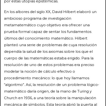
por estas utopías epistémicas.
En los albores del siglo XX, David Hilbert elaboró un
ambicioso programa de investigación
metamatemático cuyo objetivo era ofrecer una
prueba formal capaz de sentar los fundamentos
últimos del conocimiento matemático. Hilbert
planteó una serie de problemas de cuya resolución
dependía la salud de los axiomas sobre los que el
cuerpo de las matemáticas estaba erigido. Para la
resolución de uno de estos problemas era preciso
modelar la noción de cálculo efectivo o
procedimiento mecánico: lo que hoy llamamos
“algoritmo”. Así, la resolución de un problema lógico-
matemático daría origen, de la mano de Turing y
Church en 1936, a una teoría sobre la manipulación
mecánica de símbolos. Esta teoría abrió la puerta al