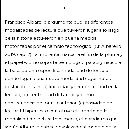
*
Francisco Albarello argumenta que las diferentes
modalidades de lectura que tuvieron lugar a lo largo
de la historia estuvieron en buena medida
motorizadas por el cambio tecnológico. (Cf. Albarello
2019, cap. 2) La imprenta marcaría el fin de la pluma y
el papel -como soporte tecnológico paradigmático a
la base de una específica modalidad de lectura-
dando lugar a una nueva modalidad cuyas notas
destacables son: (a) linealidad y secuencialidad en la
lectura; (b) centralidad del autor; y, como
consecuencia del punto anterior, (c) pasividad del
lector. El hipertexto constituye el soporte de la
modalidad de lectura transmedia, el paradigma que
según Albarello habría desplazado al modelo de la