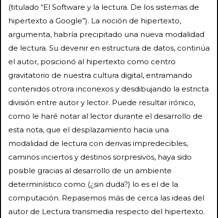
(titulado “El Software y la lectura. De los sistemas de
hipertexto a Google”). La noción de hipertexto,
argumenta, habría precipitado una nueva modalidad
de lectura. Su devenir en estructura de datos, continúa
el autor, posicionó al hipertexto como centro
gravitatorio de nuestra cultura digital, entramando
contenidos otrora inconexos y desdibujando la estricta
división entre autor y lector. Puede resultar irónico,
como le haré notar al lector durante el desarrollo de
esta nota, que el desplazamiento hacia una
modalidad de lectura con derivas impredecibles,
caminos inciertos y destinos sorpresivos, haya sido
posible gracias al desarrollo de un ambiente
determinístico como (¿sin duda?) lo es el de la
computación. Repasemos más de cerca las ideas del
autor de Lectura transmedia respecto del hipertexto.