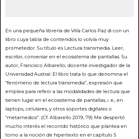
En una pequeña librería de Villa Carlos Paz di con un
libro cuya tabla de contenidos lo volvía muy
prometedor. Su título es Lectura transmedia. Leer,
escribir, conversar en el ecosistema de pantallas. Su
autor, Francisco Albarello, docente investigador de la
Universidad Austral. El libro trata lo que denomina el
“fenómeno de lectura transmedia”, expresión que
emplea para referir a las modalidades de lectura que
tienen lugar en el ecosistema de pantallas, i. e., en
laptops, celulares, y otros soportes digitales o
“metamedios”. (Cf. Albarello 2019, 79) Me despertó
mucho interés el recorrido histórico que plantea en
torno a la noción de hipertexto en el capítulo 5