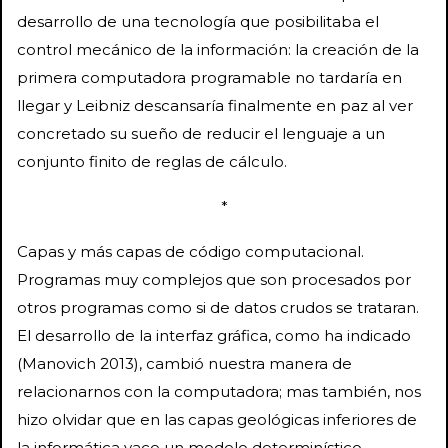
desarrollo de una tecnología que posibilitaba el
control mecánico de la información: la creación de la
primera computadora programable no tardaría en
llegar y Leibniz descansaría finalmente en paz al ver
concretado su sueño de reducir el lenguaje a un
conjunto finito de reglas de cálculo.
*
Capas y más capas de código computacional.
Programas muy complejos que son procesados por
otros programas como si de datos crudos se trataran.
El desarrollo de la interfaz gráfica, como ha indicado
(Manovich 2013), cambió nuestra manera de
relacionarnos con la computadora; mas también, nos
hizo olvidar que en las capas geológicas inferiores de
la informática yace un modelo determinístico,