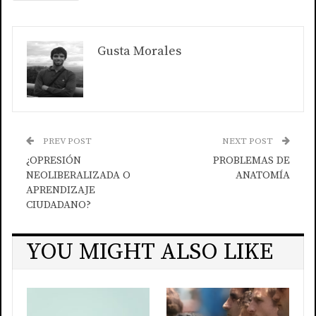
Gusta Morales
PREV POST
NEXT POST
¿OPRESIÓN
PROBLEMAS DE
NEOLIBERALIZADA O
ANATOMÍA
APRENDIZAJE
CIUDADANO?
YOU MIGHT ALSO LIKE