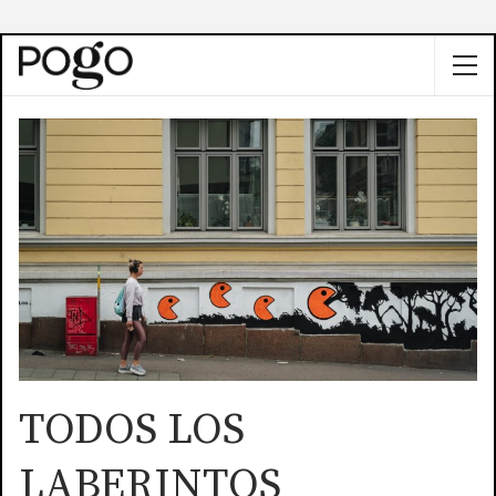
TODOS LOS
LABERINTOS