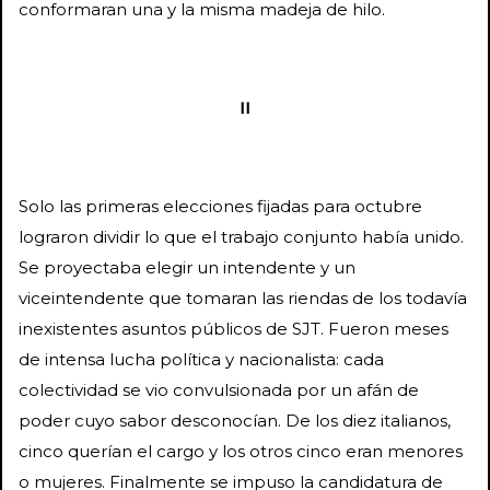
conformaran una y la misma madeja de hilo.
II
Solo las primeras elecciones fijadas para octubre
lograron dividir lo que el trabajo conjunto había unido.
Se proyectaba elegir un intendente y un
viceintendente que tomaran las riendas de los todavía
inexistentes asuntos públicos de SJT. Fueron meses
de intensa lucha política y nacionalista: cada
colectividad se vio convulsionada por un afán de
poder cuyo sabor desconocían. De los diez italianos,
cinco querían el cargo y los otros cinco eran menores
o mujeres. Finalmente se impuso la candidatura de