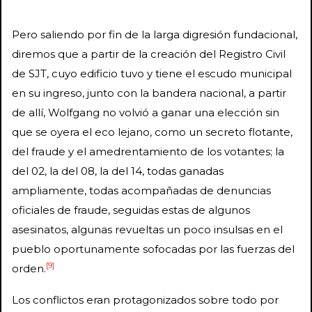
Pero saliendo por fin de la larga digresión fundacional,
diremos que a partir de la creación del Registro Civil
de SJT, cuyo edificio tuvo y tiene el escudo municipal
en su ingreso, junto con la bandera nacional, a partir
de allí, Wolfgang no volvió a ganar una elección sin
que se oyera el eco lejano, como un secreto flotante,
del fraude y el amedrentamiento de los votantes; la
del 02, la del 08, la del 14, todas ganadas
ampliamente, todas acompañadas de denuncias
oficiales de fraude, seguidas estas de algunos
asesinatos, algunas revueltas un poco insulsas en el
pueblo oportunamente sofocadas por las fuerzas del
[9]
orden.
Los conflictos eran protagonizados sobre todo por