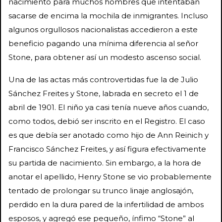
nacimiento para muchos hombres que intentaban
sacarse de encima la mochila de inmigrantes. Incluso
algunos orgullosos nacionalistas accedieron a este
beneficio pagando una mínima diferencia al señor
Stone, para obtener así un modesto ascenso social.
Una de las actas más controvertidas fue la de Julio
Sánchez Freites y Stone, labrada en secreto el 1 de
abril de 1901. El niño ya casi tenía nueve años cuando,
como todos, debió ser inscrito en el Registro. El caso
es que debía ser anotado como hijo de Ann Reinich y
Francisco Sánchez Freites, y así figura efectivamente
su partida de nacimiento. Sin embargo, a la hora de
anotar el apellido, Henry Stone se vio probablemente
tentado de prolongar su trunco linaje anglosajón,
perdido en la dura pared de la infertilidad de ambos
esposos, y agregó ese pequeño, ínfimo “Stone” al