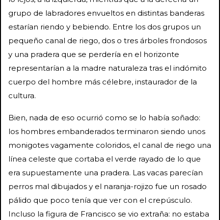
grupo de labradores envueltos en distintas banderas
estarían riendo y bebiendo. Entre los dos grupos un
pequeño canal de riego, dos o tres árboles frondosos
y una pradera que se perdería en el horizonte
representarían a la madre naturaleza tras el indómito
cuerpo del hombre más célebre, instaurador de la
cultura.
Bien, nada de eso ocurrió como se lo había soñado:
los hombres embanderados terminaron siendo unos
monigotes vagamente coloridos, el canal de riego una
línea celeste que cortaba el verde rayado de lo que
era supuestamente una pradera. Las vacas parecían
perros mal dibujados y el naranja-rojizo fue un rosado
pálido que poco tenía que ver con el crepúsculo.
Incluso la figura de Francisco se vio extraña: no estaba