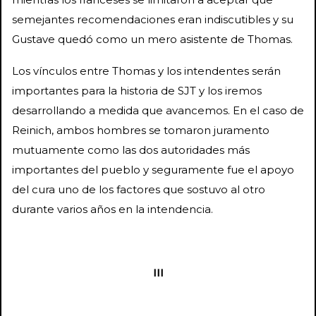
semejantes recomendaciones eran indiscutibles y su
Gustave quedó como un mero asistente de Thomas.
Los vínculos entre Thomas y los intendentes serán
importantes para la historia de SJT y los iremos
desarrollando a medida que avancemos. En el caso de
Reinich, ambos hombres se tomaron juramento
mutuamente como las dos autoridades más
importantes del pueblo y seguramente fue el apoyo
del cura uno de los factores que sostuvo al otro
durante varios años en la intendencia.
III