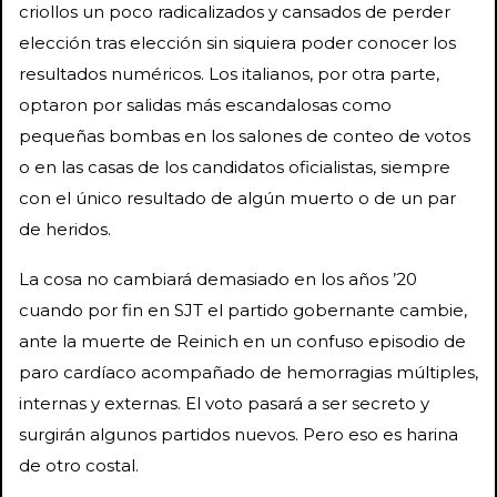
criollos un poco radicalizados y cansados de perder
elección tras elección sin siquiera poder conocer los
resultados numéricos. Los italianos, por otra parte,
optaron por salidas más escandalosas como
pequeñas bombas en los salones de conteo de votos
o en las casas de los candidatos oficialistas, siempre
con el único resultado de algún muerto o de un par
de heridos.
La cosa no cambiará demasiado en los años ’20
cuando por fin en SJT el partido gobernante cambie,
ante la muerte de Reinich en un confuso episodio de
paro cardíaco acompañado de hemorragias múltiples,
internas y externas. El voto pasará a ser secreto y
surgirán algunos partidos nuevos. Pero eso es harina
de otro costal.