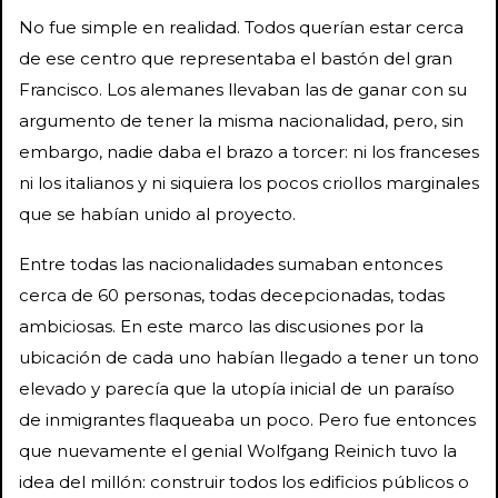
No fue simple en realidad. Todos querían estar cerca
de ese centro que representaba el bastón del gran
Francisco. Los alemanes llevaban las de ganar con su
argumento de tener la misma nacionalidad, pero, sin
embargo, nadie daba el brazo a torcer: ni los franceses
ni los italianos y ni siquiera los pocos criollos marginales
que se habían unido al proyecto.
Entre todas las nacionalidades sumaban entonces
cerca de 60 personas, todas decepcionadas, todas
ambiciosas. En este marco las discusiones por la
ubicación de cada uno habían llegado a tener un tono
elevado y parecía que la utopía inicial de un paraíso
de inmigrantes flaqueaba un poco. Pero fue entonces
que nuevamente el genial Wolfgang Reinich tuvo la
idea del millón: construir todos los edificios públicos o