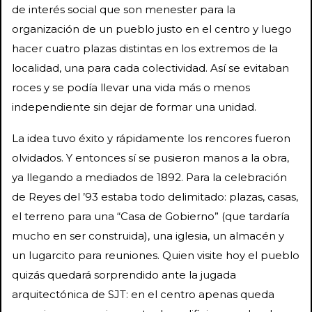
de interés social que son menester para la
organización de un pueblo justo en el centro y luego
hacer cuatro plazas distintas en los extremos de la
localidad, una para cada colectividad. Así se evitaban
roces y se podía llevar una vida más o menos
independiente sin dejar de formar una unidad.
La idea tuvo éxito y rápidamente los rencores fueron
olvidados. Y entonces sí se pusieron manos a la obra,
ya llegando a mediados de 1892. Para la celebración
de Reyes del ’93 estaba todo delimitado: plazas, casas,
el terreno para una “Casa de Gobierno” (que tardaría
mucho en ser construida), una iglesia, un almacén y
un lugarcito para reuniones. Quien visite hoy el pueblo
quizás quedará sorprendido ante la jugada
arquitectónica de SJT: en el centro apenas queda