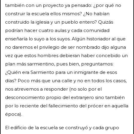
también con un proyecto ya pensado: ¿por qué no
construir la escuela ellos mismos? ¿No habían
construido la iglesia y un pueblo entero? Quizás
podrían hacer cuatro aulas y cada comunidad
enseñaría lo suyo a los suyos. Algún historiador al que
no daremos el privilegio de ser nombrado dijo alguna
vez que estos hombres debieran haber concebido un
plan más sarmientino, pues bien, preguntamos:
¿Quién era Sarmiento para un inmigrante de esos
días? Poco más que una calle y no en todos los casos,
nos atrevemos a responder (no solo por el
desconocimiento propio del extranjero sino también
por lo reciente del fallecimiento del prócer en aquella
época).
El edificio de la escuela se construyó y cada grupo