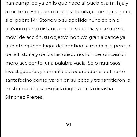
han cumplido ya en lo que hace al pueblo, a mi hija y
a mi nieto. En cuanto a la otra familia, cabe pensar que
si el pobre Mr. Stone vio su apellido hundido en el
océano que lo distanciaba de su patria y ese fue su
móvil de acción, su objetivo no tuvo gran alcance ya
que el segundo lugar del apellido sumado a la pereza
de la historia y de los historiadores lo hicieron casi un
mero accidente, una palabra vacía. Sólo rigurosos
investigadores y románticos recordadores del norte
santafecino conservaron en su boca y transmitieron la
existencia de esa esquirla inglesa en la dinastía
Sánchez Freites.
VI