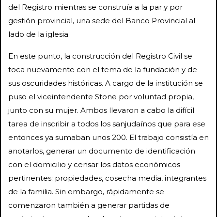
del Registro mientras se construía a la par y por
gestión provincial, una sede del Banco Provincial al
lado de la iglesia.
En este punto, la construcción del Registro Civil se
toca nuevamente con el tema de la fundación y de
sus oscuridades históricas. A cargo de la institución se
puso el viceintendente Stone por voluntad propia,
junto con su mujer. Ambos llevaron a cabo la difícil
tarea de inscribir a todos los sanjudaínos que para ese
entonces ya sumaban unos 200. El trabajo consistía en
anotarlos, generar un documento de identificación
con el domicilio y censar los datos económicos
pertinentes: propiedades, cosecha media, integrantes
de la familia. Sin embargo, rápidamente se
comenzaron también a generar partidas de