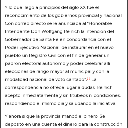
Y lo que llegó a principios del siglo XX fue el
reconocimiento de los gobiernos provincial y nacional.
Con correo directo se le anunciaba al “Honorable
Intendente Don Wolfgang Reinich la intención del
Gobernador de Santa Fe en concordancia con el
Poder Ejecutivo Nacional, de instaurar en el nuevo
pueblo un Registro Civil con el fin de generar un
padrón electoral autónomo y poder celebrar allí
elecciones de rango mayor al municipal y con la
[8]
modalidad nacional de voto cantado”.
La
correspondencia no ofrece lugar a dudas: Reinich
aceptó inmediatamente y sin titubeos ni condiciones,
respondiendo el mismo día y saludando la iniciativa.
Y ahora sí que la provincia mandó el dinero. Se
depositó en una cuenta el dinero para la construcción