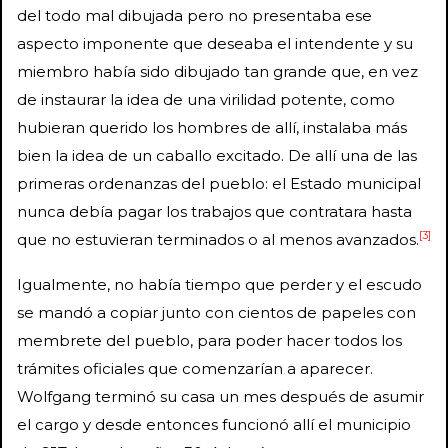
del todo mal dibujada pero no presentaba ese
aspecto imponente que deseaba el intendente y su
miembro había sido dibujado tan grande que, en vez
de instaurar la idea de una virilidad potente, como
hubieran querido los hombres de allí, instalaba más
bien la idea de un caballo excitado. De allí una de las
primeras ordenanzas del pueblo: el Estado municipal
nunca debía pagar los trabajos que contratara hasta
[3]
que no estuvieran terminados o al menos avanzados.
Igualmente, no había tiempo que perder y el escudo
se mandó a copiar junto con cientos de papeles con
membrete del pueblo, para poder hacer todos los
trámites oficiales que comenzarían a aparecer.
Wolfgang terminó su casa un mes después de asumir
el cargo y desde entonces funcionó allí el municipio