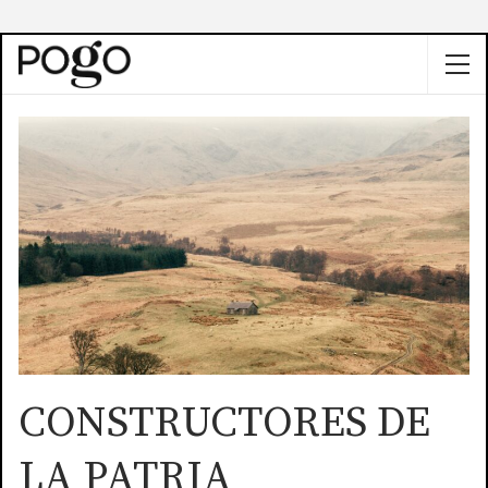
CONSTRUCTORES DE
LA PATRIA