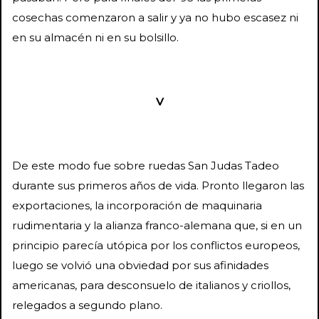
cosechas comenzaron a salir y ya no hubo escasez ni
en su almacén ni en su bolsillo.
V
De este modo fue sobre ruedas San Judas Tadeo
durante sus primeros años de vida. Pronto llegaron las
exportaciones, la incorporación de maquinaria
rudimentaria y la alianza franco-alemana que, si en un
principio parecía utópica por los conflictos europeos,
luego se volvió una obviedad por sus afinidades
americanas, para desconsuelo de italianos y criollos,
relegados a segundo plano.