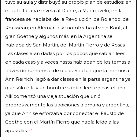
tuvo su aula y distribuyó su propio plan de estudios: en
el aula italiana se veía al Dante, a Maquiavelo; en la
francesa se hablaba de la Revolución, de Rolando, de
Rousseau; en Alemania se nombraba al viejo Kant, al
gran Goethe y algunos más; en la Argentina se
hablaba de San Martín, del Martín Fierro y de Rosas.
Las clases eran dadas por los pocos que sabían leer
en cada caso y a veces hasta hablaban de los temas a
través de rumores o de oídas. Se dice que la hermosa
Ann Reinich llegó a dar clases en la parte argentina ya
que sólo ella y un hombre sabían leer en castellano.
Allí comenzó una vieja situación que unió
progresivamente las tradiciones alemana y argentina,
ya que Ann se esforzaba por conectar el Fausto de
Goethe con el Martín Fierro que había leído a las
[6]
apuradas.