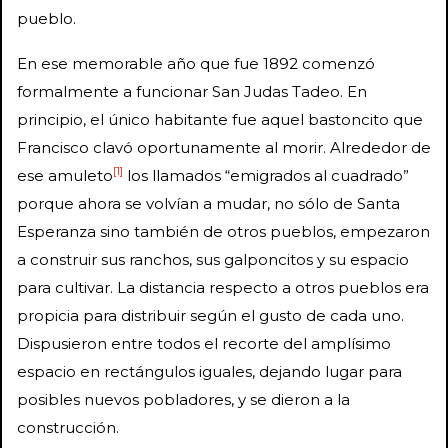
pueblo.
En ese memorable año que fue 1892 comenzó
formalmente a funcionar San Judas Tadeo. En
principio, el único habitante fue aquel bastoncito que
Francisco clavó oportunamente al morir. Alrededor de
[1]
ese amuleto
los llamados “emigrados al cuadrado”
porque ahora se volvían a mudar, no sólo de Santa
Esperanza sino también de otros pueblos, empezaron
a construir sus ranchos, sus galponcitos y su espacio
para cultivar. La distancia respecto a otros pueblos era
propicia para distribuir según el gusto de cada uno.
Dispusieron entre todos el recorte del amplísimo
espacio en rectángulos iguales, dejando lugar para
posibles nuevos pobladores, y se dieron a la
construcción.