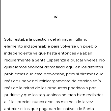
IV
Solo restaba la cuestión del almacén, último
elemento indispensable para volverse un pueblo
independiente ya que hasta entonces viajaban
regularmente a Santa Esperanza a buscar víveres. No
quisiéramos ahondar demasiado aquí en los distintos
problemas que esto provocaba, pero sí diremos que
más de una vez el minicargamento de comida traía
más de la mitad de los productos podridos o por
pudrirse y que los sanjudaínos no eran bien recibidos
allí: los precios nunca eran los mismos de la vez
anterior ni los que pagaban los nativos de Santa