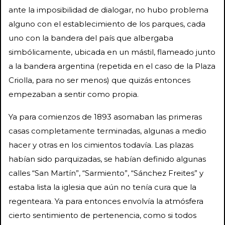
ante la imposibilidad de dialogar, no hubo problema
alguno con el establecimiento de los parques, cada
uno con la bandera del país que albergaba
simbólicamente, ubicada en un mástil, flameado junto
a la bandera argentina (repetida en el caso de la Plaza
Criolla, para no ser menos) que quizás entonces
empezaban a sentir como propia.
Ya para comienzos de 1893 asomaban las primeras
casas completamente terminadas, algunas a medio
hacer y otras en los cimientos todavía. Las plazas
habían sido parquizadas, se habían definido algunas
calles “San Martín”, “Sarmiento”, “Sánchez Freites” y
estaba lista la iglesia que aún no tenía cura que la
regenteara. Ya para entonces envolvía la atmósfera
cierto sentimiento de pertenencia, como si todos