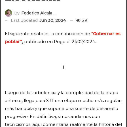
By
Federico Alcala Riff
Last updated
Jun 30, 2024
291
El siguiente relato es la continuación de
“Gobernar es
poblar”
, publicado en Pogo el 21/02/2024.
I
Luego de la turbulencia y la complejidad de la etapa
anterior, llega para SJT una etapa mucho más regular,
más tranquila y que supone una suerte de desarrollo
progresivo. En definitiva, si nos andamos con
tecnicismos, aquí comenzaría realmente la historia del