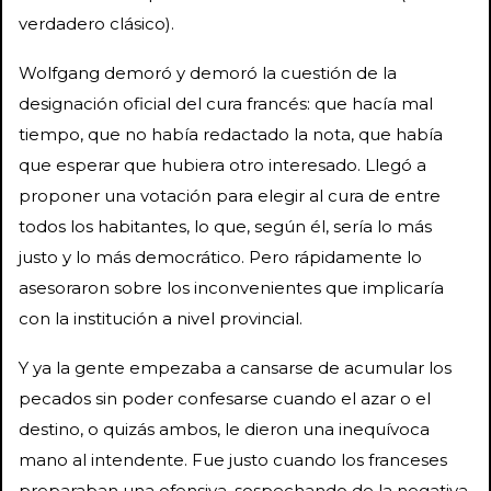
verdadero clásico).
Wolfgang demoró y demoró la cuestión de la
designación oficial del cura francés: que hacía mal
tiempo, que no había redactado la nota, que había
que esperar que hubiera otro interesado. Llegó a
proponer una votación para elegir al cura de entre
todos los habitantes, lo que, según él, sería lo más
justo y lo más democrático. Pero rápidamente lo
asesoraron sobre los inconvenientes que implicaría
con la institución a nivel provincial.
Y ya la gente empezaba a cansarse de acumular los
pecados sin poder confesarse cuando el azar o el
destino, o quizás ambos, le dieron una inequívoca
mano al intendente. Fue justo cuando los franceses
preparaban una ofensiva, sospechando de la negativa