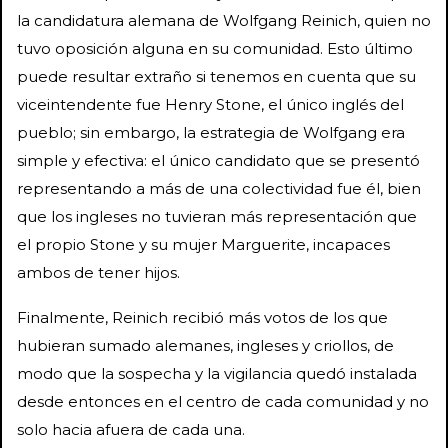
la candidatura alemana de Wolfgang Reinich, quien no
tuvo oposición alguna en su comunidad. Esto último
puede resultar extraño si tenemos en cuenta que su
viceintendente fue Henry Stone, el único inglés del
pueblo; sin embargo, la estrategia de Wolfgang era
simple y efectiva: el único candidato que se presentó
representando a más de una colectividad fue él, bien
que los ingleses no tuvieran más representación que
el propio Stone y su mujer Marguerite, incapaces
ambos de tener hijos.
Finalmente, Reinich recibió más votos de los que
hubieran sumado alemanes, ingleses y criollos, de
modo que la sospecha y la vigilancia quedó instalada
desde entonces en el centro de cada comunidad y no
solo hacia afuera de cada una.