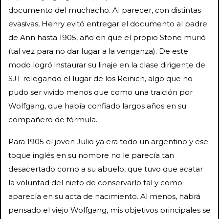
documento del muchacho. Al parecer, con distintas
evasivas, Henry evitó entregar el documento al padre
de Ann hasta 1905, año en que el propio Stone murió
(tal vez para no dar lugar a la venganza). De este
modo logró instaurar su linaje en la clase dirigente de
SJT relegando el lugar de los Reinich, algo que no
pudo ser vivido menos que como una traición por
Wolfgang, que había confiado largos años en su
compañero de fórmula.
Para 1905 el joven Julio ya era todo un argentino y ese
toque inglés en su nombre no le parecía tan
desacertado como a su abuelo, que tuvo que acatar
la voluntad del nieto de conservarlo tal y como
aparecía en su acta de nacimiento. Al menos, habrá
pensado el viejo Wolfgang, mis objetivos principales se