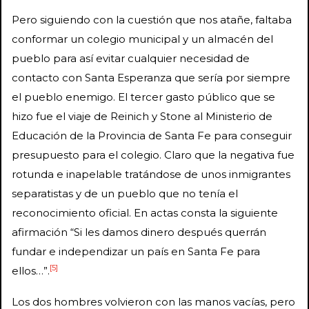
Pero siguiendo con la cuestión que nos atañe, faltaba
conformar un colegio municipal y un almacén del
pueblo para así evitar cualquier necesidad de
contacto con Santa Esperanza que sería por siempre
el pueblo enemigo. El tercer gasto público que se
hizo fue el viaje de Reinich y Stone al Ministerio de
Educación de la Provincia de Santa Fe para conseguir
presupuesto para el colegio. Claro que la negativa fue
rotunda e inapelable tratándose de unos inmigrantes
separatistas y de un pueblo que no tenía el
reconocimiento oficial. En actas consta la siguiente
afirmación “Si les damos dinero después querrán
fundar e independizar un país en Santa Fe para
[5]
ellos…”.
Los dos hombres volvieron con las manos vacías, pero