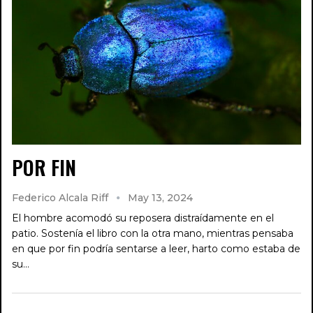
POR FIN
Federico Alcala Riff
May 13, 2024
El hombre acomodó su reposera distraídamente en el
patio. Sostenía el libro con la otra mano, mientras pensaba
en que por fin podría sentarse a leer, harto como estaba de
su…