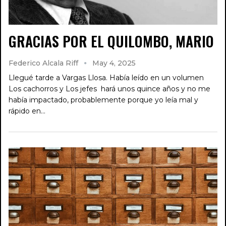
GRACIAS POR EL QUILOMBO, MARIO
Federico Alcala Riff
May 4, 2025
Llegué tarde a Vargas Llosa. Había leído en un volumen
Los cachorros y Los jefes hará unos quince años y no me
había impactado, probablemente porque yo leía mal y
rápido en…