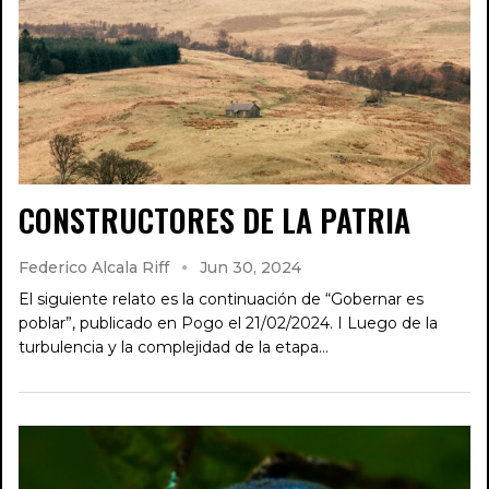
CONSTRUCTORES DE LA PATRIA
Federico Alcala Riff
Jun 30, 2024
El siguiente relato es la continuación de “Gobernar es
poblar”, publicado en Pogo el 21/02/2024. I Luego de la
turbulencia y la complejidad de la etapa…