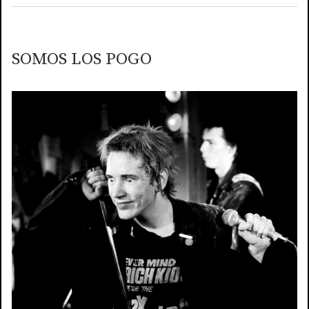
SOMOS LOS POGO