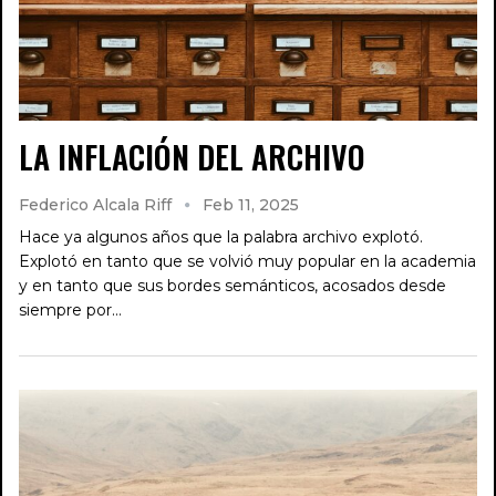
LA INFLACIÓN DEL ARCHIVO
Federico Alcala Riff
Feb 11, 2025
Hace ya algunos años que la palabra archivo explotó.
Explotó en tanto que se volvió muy popular en la academia
y en tanto que sus bordes semánticos, acosados desde
siempre por…