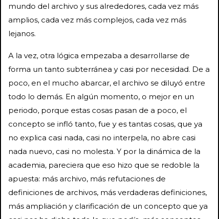
mundo del archivo y sus alrededores, cada vez más
amplios, cada vez más complejos, cada vez más
lejanos.
A la vez, otra lógica empezaba a desarrollarse de
forma un tanto subterránea y casi por necesidad. De a
poco, en el mucho abarcar, el archivo se diluyó entre
todo lo demás. En algún momento, o mejor en un
periodo, porque estas cosas pasan de a poco, el
concepto se infló tanto, fue y es tantas cosas, que ya
no explica casi nada, casi no interpela, no abre casi
nada nuevo, casi no molesta. Y por la dinámica de la
academia, pareciera que eso hizo que se redoble la
apuesta: más archivo, más refutaciones de
definiciones de archivos, más verdaderas definiciones,
más ampliación y clarificación de un concepto que ya