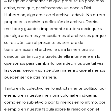
A riesgo de contradecir lo que propuse un poco más
arriba, creo que, parafraseando un poco a Didi-
Huberman, algo arde
en
el archivo todavía. No quiero
proponer la enésima definición de archivo, Derrida
me libre y guarde, simplemente quisiera decir que si
por algo amamos y necesitamos el archivo, es porque
su relación con el presente es siempre de
transformación. El archivo le da a la memoria su
carácter dinámico y a través de ella interviene en lo
que somos para cambiarlo, para decirnos que tal vez
las cosas fueron y son de otra manera o que al menos
pueden ser de otra manera.
Tanto en lo colectivo, en lo estrictamente político, por
ejemplo en nuestra memoria colonial e indígena,
como en lo subjetivo o por lo menos en lo íntimo, por
ejemplo en nuestra fábula sobre la relación con el