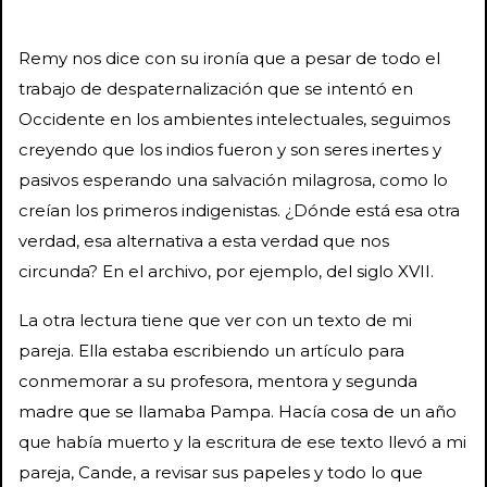
Remy nos dice con su ironía que a pesar de todo el
trabajo de despaternalización que se intentó en
Occidente en los ambientes intelectuales, seguimos
creyendo que los indios fueron y son seres inertes y
pasivos esperando una salvación milagrosa, como lo
creían los primeros indigenistas. ¿Dónde está esa otra
verdad, esa alternativa a esta verdad que nos
circunda? En el archivo, por ejemplo, del siglo XVII.
La otra lectura tiene que ver con un texto de mi
pareja. Ella estaba escribiendo un artículo para
conmemorar a su profesora, mentora y segunda
madre que se llamaba Pampa. Hacía cosa de un año
que había muerto y la escritura de ese texto llevó a mi
pareja, Cande, a revisar sus papeles y todo lo que