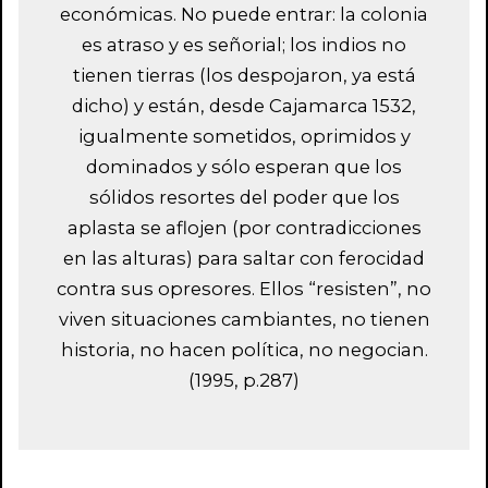
económicas. No puede entrar: la colonia
es atraso y es señorial; los indios no
tienen tierras (los despojaron, ya está
dicho) y están, desde Cajamarca 1532,
igualmente sometidos, oprimidos y
dominados y sólo esperan que los
sólidos resortes del poder que los
aplasta se aflojen (por contradicciones
en las alturas) para saltar con ferocidad
contra sus opresores. Ellos “resisten”, no
viven situaciones cambiantes, no tienen
historia, no hacen política, no negocian.
(1995, p.287)