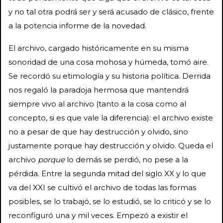
y no tal otra podrá ser y será acusado de clásico, frente
a la potencia informe de la novedad.
El archivo, cargado históricamente en su misma
sonoridad de una cosa mohosa y húmeda, tomó aire.
Se recordó su etimología y su historia política. Derrida
nos regaló la paradoja hermosa que mantendrá
siempre vivo al archivo (tanto a la cosa como al
concepto, si es que vale la diferencia): el archivo existe
no a pesar de que hay destrucción y olvido, sino
justamente porque hay destrucción y olvido. Queda el
archivo
porque
lo demás se perdió, no pese a la
pérdida. Entre la segunda mitad del siglo XX y lo que
va del XXI se cultivó el archivo de todas las formas
posibles, se lo trabajó, se lo estudió, se lo criticó y se lo
reconfiguró una y mil veces. Empezó a existir el