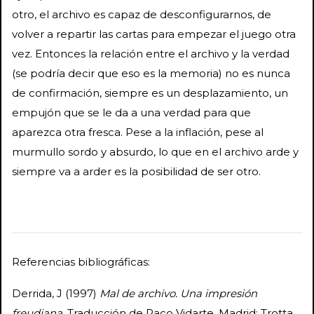
otro, el archivo es capaz de desconfigurarnos, de
volver a repartir las cartas para empezar el juego otra
vez. Entonces la relación entre el archivo y la verdad
(se podría decir que eso es la memoria) no es nunca
de confirmación, siempre es un desplazamiento, un
empujón que se le da a una verdad para que
aparezca otra fresca. Pese a la inflación, pese al
murmullo sordo y absurdo, lo que en el archivo arde y
siempre va a arder es la posibilidad de ser otro.
Referencias bibliográficas:
Derrida, J (1997)
Mal de archivo. Una impresión
freudiana
. Traducción de Paco Vidarte. Madrid: Trotta.