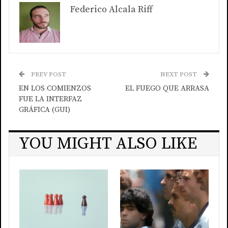
Federico Alcala Riff
PREV POST
NEXT POST
EN LOS COMIENZOS
EL FUEGO QUE ARRASA
FUE LA INTERFAZ
GRÁFICA (GUI)
YOU MIGHT ALSO LIKE