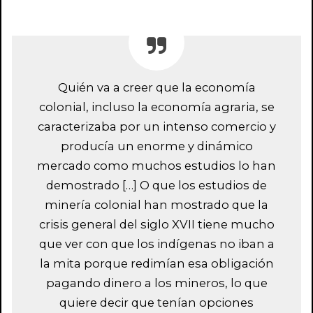
Quién va a creer que la economía
colonial, incluso la economía agraria, se
caracterizaba por un intenso comercio y
producía un enorme y dinámico
mercado como muchos estudios lo han
demostrado […] O que los estudios de
minería colonial han mostrado que la
crisis general del siglo XVII tiene mucho
que ver con que los indígenas no iban a
la mita porque redimían esa obligación
pagando dinero a los mineros, lo que
quiere decir que tenían opciones