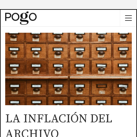
LA INFLACIÓN DEL
ARCHIVO