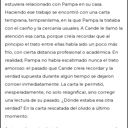
estuviera relacionado con Pampa en su casa.
Haciendo ese trabajo se encontró con una carta
temprana, tempranísima, en la que Pampa la trataba
con el cariño y la cercanía usuales. A Cande le llamó la
atención esa carta, porque creía recordar que al
principio el trato entre ellas había sido un poco más
frío, con cierta distancia profesional o académica. En
realidad, Pampa no había escatimado nunca el trato
amoroso: el pasado que Cande creía recordar y la
verdad supuesta durante algún tiempo se dejaron
corroer inmediatamente. La carta le permitió,
inesperadamente, no solo resignificar, sino corregir
una lectura de su pasado. ¿Dónde estaba esa otra
verdad? En la carta rescatada del olvido a último
momento.