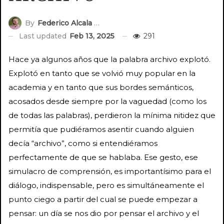
By
Federico Alcala Riff
Last updated
Feb 13, 2025
291
Hace ya algunos años que la palabra archivo explotó.
Explotó en tanto que se volvió muy popular en la
academia y en tanto que sus bordes semánticos,
acosados desde siempre por la vaguedad (como los
de todas las palabras), perdieron la mínima nitidez que
permitía que pudiéramos asentir cuando alguien
decía “archivo”, como si entendiéramos
perfectamente de que se hablaba. Ese gesto, ese
simulacro de comprensión, es importantísimo para el
diálogo, indispensable, pero es simultáneamente el
punto ciego a partir del cual se puede empezar a
pensar: un día se nos dio por pensar el archivo y el