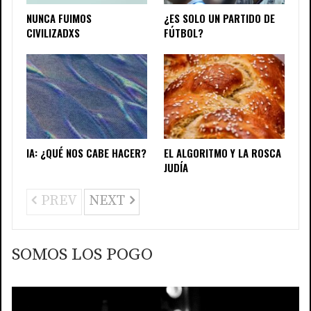
NUNCA FUIMOS
¿ES SOLO UN PARTIDO DE
CIVILIZADXS
FÚTBOL?
IA: ¿QUÉ NOS CABE HACER?
EL ALGORITMO Y LA ROSCA
JUDÍA
PREV
NEXT
SOMOS LOS POGO