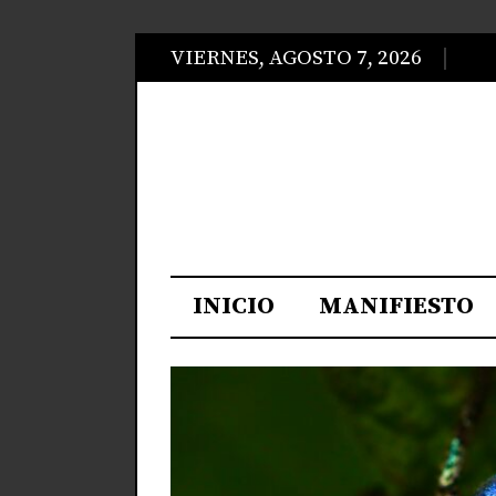
VIERNES, AGOSTO 7, 2026
INICIO
MANIFIESTO