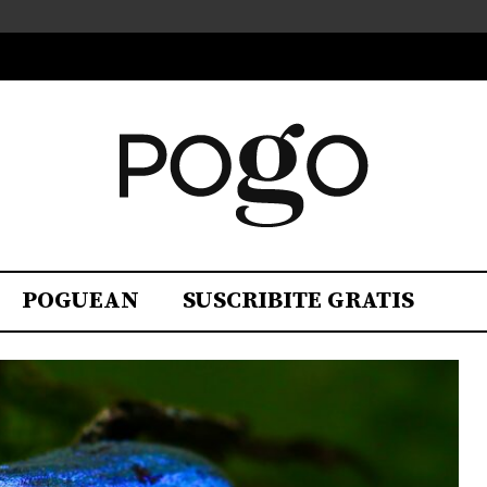
POGUEAN
SUSCRIBITE GRATIS