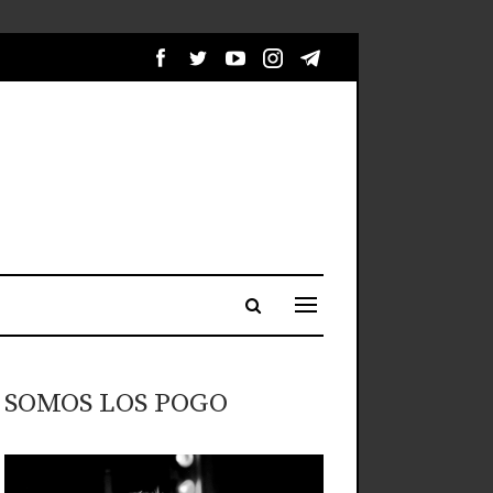
SOMOS LOS POGO