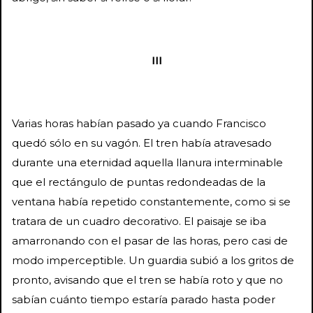
III
Varias horas habían pasado ya cuando Francisco
quedó sólo en su vagón. El tren había atravesado
durante una eternidad aquella llanura interminable
que el rectángulo de puntas redondeadas de la
ventana había repetido constantemente, como si se
tratara de un cuadro decorativo. El paisaje se iba
amarronando con el pasar de las horas, pero casi de
modo imperceptible. Un guardia subió a los gritos de
pronto, avisando que el tren se había roto y que no
sabían cuánto tiempo estaría parado hasta poder