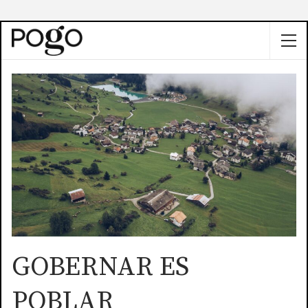
GOBERNAR ES
POBLAR