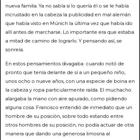
nueva familia. Ya no sabía si lo quería él o se le había
incrustado en la cabeza la publicidad en mal alemán
que había visto en Múnich la última vez que había ido
allí antes de marcharse. Lo importante era que estaba
a mitad de camino de lograrlo. Y pensando así, se
sonreía.
En estos pensamientos divagaba cuando notó de
pronto que tenía delante de sí a un pequeño niño,
unos ocho o nueve años, con una especie de boina en
la cabeza y ropa particularmente raída. El muchacho
alargaba la mano con aire apurado, como pidiendo
alguna cosa. Francisco entendió de inmediato que un
hombre de su posición, sobre todo estando entre
otros hombres de su posición, no podía actuar de otra
manera que dando una generosa limosna al