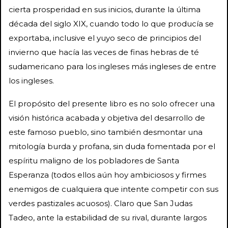
cierta prosperidad en sus inicios, durante la última
década del siglo XIX, cuando todo lo que producía se
exportaba, inclusive el yuyo seco de principios del
invierno que hacía las veces de finas hebras de té
sudamericano para los ingleses más ingleses de entre
los ingleses.
El propósito del presente libro es no solo ofrecer una
visión histórica acabada y objetiva del desarrollo de
este famoso pueblo, sino también desmontar una
mitología burda y profana, sin duda fomentada por el
espíritu maligno de los pobladores de Santa
Esperanza (todos ellos aún hoy ambiciosos y firmes
enemigos de cualquiera que intente competir con sus
verdes pastizales acuosos). Claro que San Judas
Tadeo, ante la estabilidad de su rival, durante largos