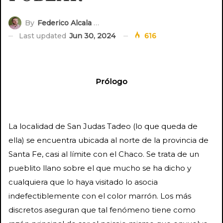
By
Federico Alcala Riff
Last updated
Jun 30, 2024
616
Prólogo
La localidad de San Judas Tadeo (lo que queda de
ella) se encuentra ubicada al norte de la provincia de
Santa Fe, casi al límite con el Chaco. Se trata de un
pueblito llano sobre el que mucho se ha dicho y
cualquiera que lo haya visitado lo asocia
indefectiblemente con el color marrón. Los más
discretos aseguran que tal fenómeno tiene como