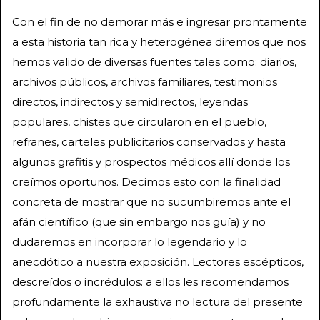
Con el fin de no demorar más e ingresar prontamente
a esta historia tan rica y heterogénea diremos que nos
hemos valido de diversas fuentes tales como: diarios,
archivos públicos, archivos familiares, testimonios
directos, indirectos y semidirectos, leyendas
populares, chistes que circularon en el pueblo,
refranes, carteles publicitarios conservados y hasta
algunos grafitis y prospectos médicos allí donde los
creímos oportunos. Decimos esto con la finalidad
concreta de mostrar que no sucumbiremos ante el
afán científico (que sin embargo nos guía) y no
dudaremos en incorporar lo legendario y lo
anecdótico a nuestra exposición. Lectores escépticos,
descreídos o incrédulos: a ellos les recomendamos
profundamente la exhaustiva no lectura del presente