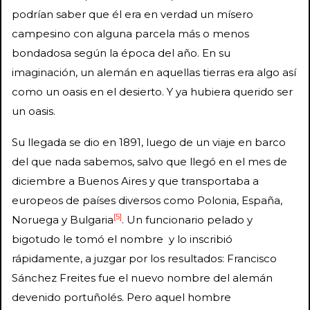
podrían saber que él era en verdad un mísero
campesino con alguna parcela más o menos
bondadosa según la época del año. En su
imaginación, un alemán en aquellas tierras era algo así
como un oasis en el desierto. Y ya hubiera querido ser
un oasis.
Su llegada se dio en 1891, luego de un viaje en barco
del que nada sabemos, salvo que llegó en el mes de
diciembre a Buenos Aires y que transportaba a
europeos de países diversos como Polonia, España,
[5]
Noruega y Bulgaria
. Un funcionario pelado y
bigotudo le tomó el nombre y lo inscribió
rápidamente, a juzgar por los resultados: Francisco
Sánchez Freites fue el nuevo nombre del alemán
devenido portuñolés. Pero aquel hombre