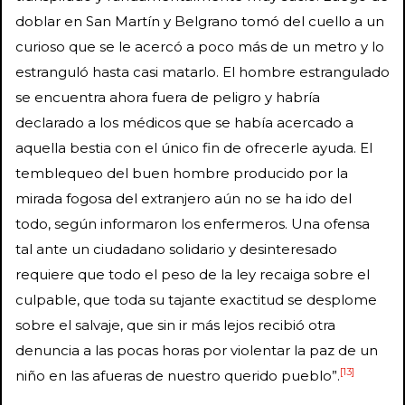
doblar en San Martín y Belgrano tomó del cuello a un
curioso que se le acercó a poco más de un metro y lo
estranguló hasta casi matarlo. El hombre estrangulado
se encuentra ahora fuera de peligro y habría
declarado a los médicos que se había acercado a
aquella bestia con el único fin de ofrecerle ayuda. El
temblequeo del buen hombre producido por la
mirada fogosa del extranjero aún no se ha ido del
todo, según informaron los enfermeros. Una ofensa
tal ante un ciudadano solidario y desinteresado
requiere que todo el peso de la ley recaiga sobre el
culpable, que toda su tajante exactitud se desplome
sobre el salvaje, que sin ir más lejos recibió otra
denuncia a las pocas horas por violentar la paz de un
[13]
niño en las afueras de nuestro querido pueblo”.