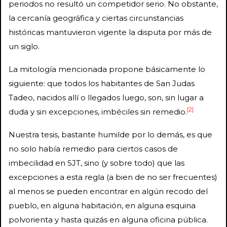
periodos no resultó un competidor serio. No obstante,
la cercanía geográfica y ciertas circunstancias
históricas mantuvieron vigente la disputa por más de
un siglo.
La mitología mencionada propone básicamente lo
siguiente: que todos los habitantes de San Judas
Tadeo, nacidos allí o llegados luego, son, sin lugar a
[2]
duda y sin excepciones, imbéciles sin remedio.
Nuestra tesis, bastante humilde por lo demás, es que
no solo había remedio para ciertos casos de
imbecilidad en SJT, sino (y sobre todo) que las
excepciones a esta regla (a bien de no ser frecuentes)
al menos se pueden encontrar en algún recodo del
pueblo, en alguna habitación, en alguna esquina
polvorienta y hasta quizás en alguna oficina pública.