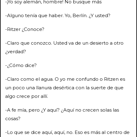
-¡Yo soy alemán, hombre! No busque más
-Alguno tenía que haber. Yo, Berlín. ¿Y usted?
-Ritzer ¿Conoce?
-Claro que conozco. Usted va de un desierto a otro
¿verdad?
-¿Cómo dice?
-Claro como el agua. O yo me confundo o Ritzen es
un poco una llanura desértica con la suerte de que
algo crece por allí.
-A fe mía, pero ¿Y aquí? ¿Aquí no crecen solas las
cosas?
-Lo que se dice aquí, aquí, no. Eso es más al centro de