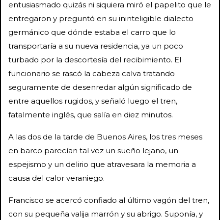
entusiasmado quizás ni siquiera miró el papelito que le
entregaron y preguntó en su ininteligible dialecto
germánico que dónde estaba el carro que lo
transportaría a su nueva residencia, ya un poco
turbado por la descortesía del recibimiento. El
funcionario se rascó la cabeza calva tratando
seguramente de desenredar algún significado de
entre aquellos rugidos, y señaló luego el tren,
fatalmente inglés, que salía en diez minutos.
A las dos de la tarde de Buenos Aires, los tres meses
en barco parecían tal vez un sueño lejano, un
espejismo y un delirio que atravesara la memoria a
causa del calor veraniego.
Francisco se acercó confiado al último vagón del tren,
con su pequeña valija marrón y su abrigo. Suponía, y