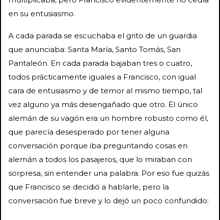
en su entusiasmo.
A cada parada se escuchaba el grito de un guardia
que anunciaba: Santa María, Santo Tomás, San
Pantaleón. En cada parada bajaban tres o cuatro,
todos prácticamente iguales a Francisco, con igual
cara de entusiasmo y de temor al mismo tiempo, tal
vez alguno ya más desengañado que otro. El único
alemán de su vagón era un hombre robusto como él,
que parecía desesperado por tener alguna
conversación porque iba preguntando cosas en
alemán a todos los pasajeros, que lo miraban con
sorpresa, sin entender una palabra. Por eso fue quizás
que Francisco se decidió a hablarle, pero la
conversación fue breve y lo dejó un poco confundido: