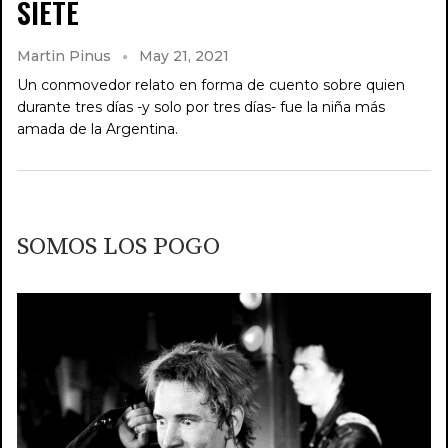
SIETE
Martin Pinus
May 21, 2021
Un conmovedor relato en forma de cuento sobre quien
durante tres días -y solo por tres días- fue la niña más
amada de la Argentina.
SOMOS LOS POGO