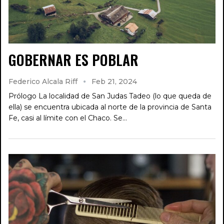
GOBERNAR ES POBLAR
Federico Alcala Riff
Feb 21, 2024
Prólogo La localidad de San Judas Tadeo (lo que queda de
ella) se encuentra ubicada al norte de la provincia de Santa
Fe, casi al límite con el Chaco. Se…