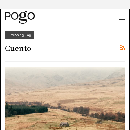
Browsing Tag
Cuento