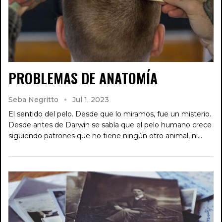
PROBLEMAS DE ANATOMÍA
Seba Negritto
Jul 1, 2023
El sentido del pelo. Desde que lo miramos, fue un misterio.
Desde antes de Darwin se sabía que el pelo humano crece
siguiendo patrones que no tiene ningún otro animal, ni…