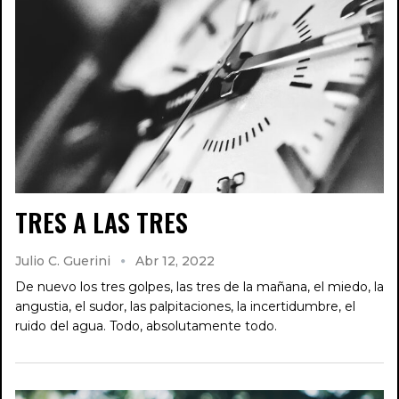
TRES A LAS TRES
Julio C. Guerini
Abr 12, 2022
De nuevo los tres golpes, las tres de la mañana, el miedo, la
angustia, el sudor, las palpitaciones, la incertidumbre, el
ruido del agua. Todo, absolutamente todo.