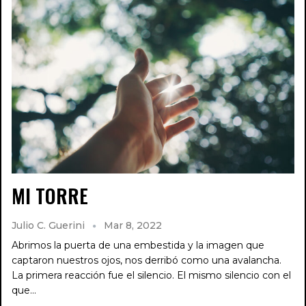
MI TORRE
Julio C. Guerini
Mar 8, 2022
Abrimos la puerta de una embestida y la imagen que
captaron nuestros ojos, nos derribó como una avalancha.
La primera reacción fue el silencio. El mismo silencio con el
que…