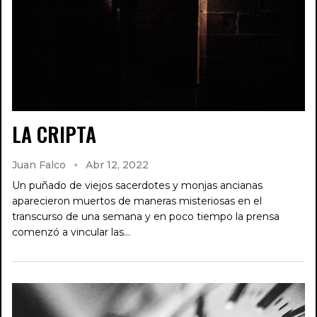
LA CRIPTA
Juan Falco
Abr 12, 2022
Un puñado de viejos sacerdotes y monjas ancianas
aparecieron muertos de maneras misteriosas en el
transcurso de una semana y en poco tiempo la prensa
comenzó a vincular las…