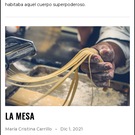
habitaba aquel cuerpo superpoderoso.
LA MESA
María Cristina Carrillo
Dic 1, 2021