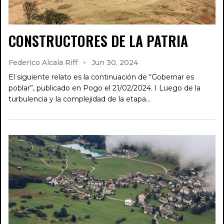
CONSTRUCTORES DE LA PATRIA
Federico Alcala Riff
Jun 30, 2024
El siguiente relato es la continuación de “Gobernar es
poblar”, publicado en Pogo el 21/02/2024. I Luego de la
turbulencia y la complejidad de la etapa…