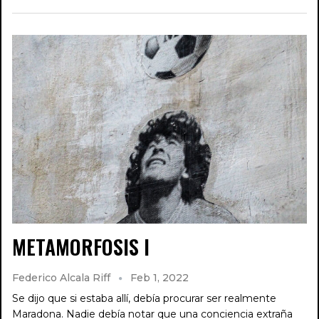
METAMORFOSIS I
Federico Alcala Riff
Feb 1, 2022
Se dijo que si estaba allí, debía procurar ser realmente
Maradona. Nadie debía notar que una conciencia extraña