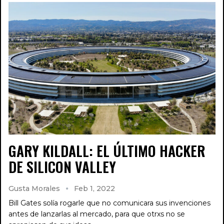
GARY KILDALL: EL ÚLTIMO HACKER
DE SILICON VALLEY
Gusta Morales
Feb 1, 2022
Bill Gates solía rogarle que no comunicara sus invenciones
antes de lanzarlas al mercado, para que otrxs no se