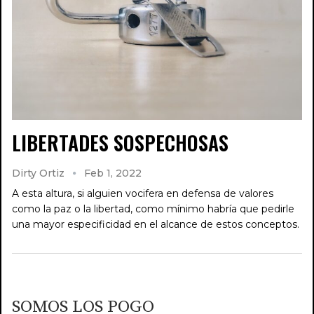
LIBERTADES SOSPECHOSAS
Dirty Ortiz
Feb 1, 2022
A esta altura, si alguien vocifera en defensa de valores
como la paz o la libertad, como mínimo habría que pedirle
una mayor especificidad en el alcance de estos conceptos.
SOMOS LOS POGO