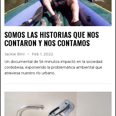
SOMOS LAS HISTORIAS QUE NOS
CONTARON Y NOS CONTAMOS
Jackie Bini
Feb 1, 2022
Un documental de 54 minutos impactó en la sociedad
cordobesa, exponiendo la problemática ambiental que
atraviesa nuestro río urbano.