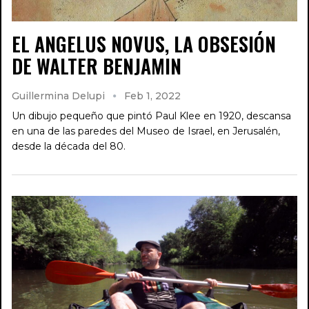
EL ANGELUS NOVUS, LA OBSESIÓN
DE WALTER BENJAMIN
Guillermina Delupi
Feb 1, 2022
Un dibujo pequeño que pintó Paul Klee en 1920, descansa
en una de las paredes del Museo de Israel, en Jerusalén,
desde la década del 80.