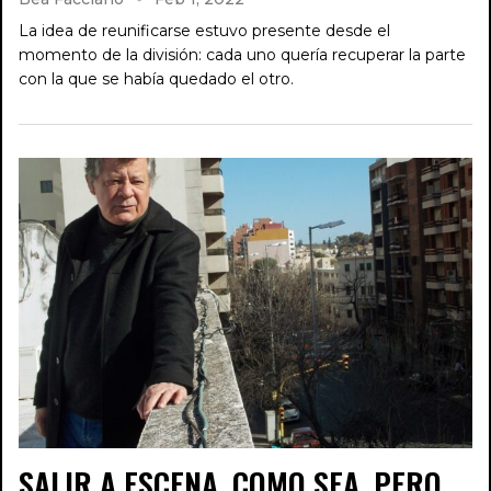
La idea de reunificarse estuvo presente desde el
momento de la división: cada uno quería recuperar la parte
con la que se había quedado el otro.
SALIR A ESCENA, COMO SEA, PERO