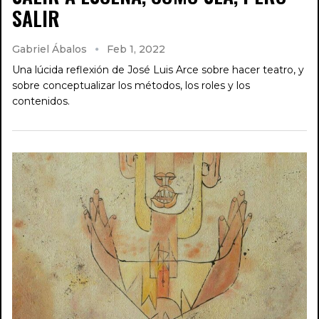
SALIR
Gabriel Ábalos
Feb 1, 2022
Una lúcida reflexión de José Luis Arce sobre hacer teatro, y
sobre conceptualizar los métodos, los roles y los
contenidos.