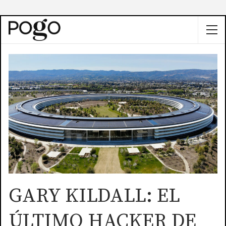
GARY KILDALL: EL
ÚLTIMO HACKER DE