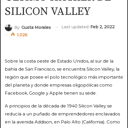
SILICON VALLEY
Last updated
Feb 2, 2022
By
Gusta Morales
1.026
Sobre la costa oeste de Estado Unidos, al sur de la
bahía de San Francisco, se encuentra Silicon Valley, la
región que posee el polo tecnológico más importante
del planeta y donde empresas oligopólicas como
Facebook, Google y Apple tienen su sede.
A principios de la década de 1940 Silicon Valley se
reducía a un puñado de emprendedores enclavados
en la avenida Addison, en Palo Alto (California). Como