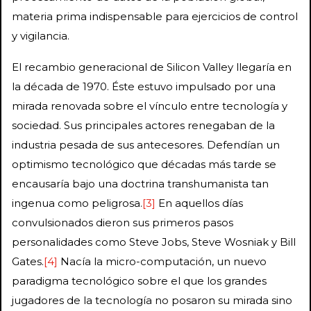
materia prima indispensable para ejercicios de control
y vigilancia.
El recambio generacional de Silicon Valley llegaría en
la década de 1970. Éste estuvo impulsado por una
mirada renovada sobre el vínculo entre tecnología y
sociedad. Sus principales actores renegaban de la
industria pesada de sus antecesores. Defendían un
optimismo tecnológico que décadas más tarde se
encausaría bajo una doctrina transhumanista tan
ingenua como peligrosa.
[3]
En aquellos días
convulsionados dieron sus primeros pasos
personalidades como Steve Jobs, Steve Wosniak y Bill
Gates.
[4]
Nacía la micro-computación, un nuevo
paradigma tecnológico sobre el que los grandes
jugadores de la tecnología no posaron su mirada sino