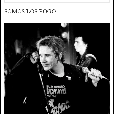
SOMOS LOS POGO