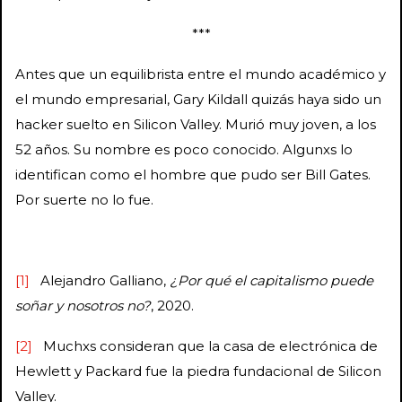
***
Antes que un equilibrista entre el mundo académico y
el mundo empresarial, Gary Kildall quizás haya sido un
hacker suelto en Silicon Valley. Murió muy joven, a los
52 años. Su nombre es poco conocido. Algunxs lo
identifican como el hombre que pudo ser Bill Gates.
Por suerte no lo fue.
[1]
Alejandro Galliano,
¿Por qué el capitalismo puede
soñar y nosotros no?
, 2020.
[2]
Muchxs consideran que la casa de electrónica de
Hewlett y Packard fue la piedra fundacional de Silicon
Valley.