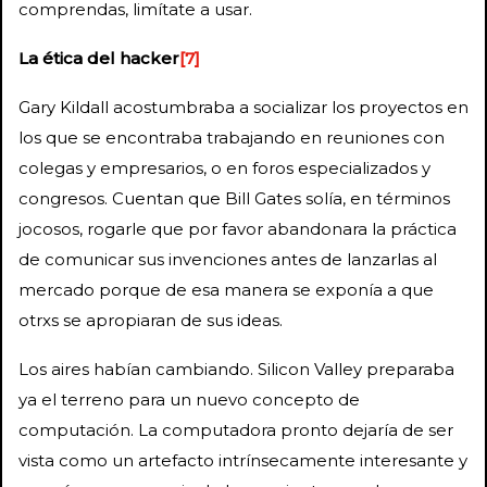
comprendas, limítate a usar.
La ética del hacker
[7]
Gary Kildall acostumbraba a socializar los proyectos en
los que se encontraba trabajando en reuniones con
colegas y empresarios, o en foros especializados y
congresos. Cuentan que Bill Gates solía, en términos
jocosos, rogarle que por favor abandonara la práctica
de comunicar sus invenciones antes de lanzarlas al
mercado porque de esa manera se exponía a que
otrxs se apropiaran de sus ideas.
Los aires habían cambiando. Silicon Valley preparaba
ya el terreno para un nuevo concepto de
computación. La computadora pronto dejaría de ser
vista como un artefacto intrínsecamente interesante y