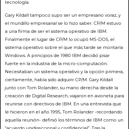
tecnología.
Gary Kildall tampoco supo ser un empresario voraz, y
el mundillo empresarial se lo hizo saber. CP/M estuvo
a una firma de ser el sistema operativo de IBM.
Finalmente el lugar de CP/M lo ocupó MS-DOS, el
sistema operativo sobre el que más tarde se montaría
Windows. A principios de 1980 IBM decidió pisar
fuerte en la industria de la micro-computación.
Necesitaban un sistema operativo y la opción primera,
ciertamente, había sido adquirir CP/M. Gary Kildall
junto con Tom Rolander, su mano derecha desde la
creación de Digital Research, viajaron en avioneta para
reunirse con directivos de IBM. En una entrevista que
le hicieron en el año 1995, Tom Rolander -recordando
aquella reunión- definió los términos de IBM como un
“acuerdo unidireccional y confidencial”. Tras la