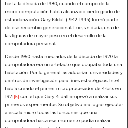
hasta la década de 1980, cuando el campo de la
micro-computación había alcanzado cierto grado de
estandarización. Gary Kildall (1942-1994) formó parte
de ese recambio generacional. Fue, sin duda, una de
las figuras de mayor peso en el desarrollo de la
computadora personal.
Desde 1950 hasta mediados de la década de 1970 la
computadora era un artefacto que ocupaba toda una
habitación. Por lo general las adquirían universidades y
centros de investigación para fines estratégicos. Intel
había creado el primer microprocesador de 4-bits en
1971
[5]
con el que Gary Kildall empezó a realizar sus
primeros experimentos. Su objetivo era lograr ejecutar
a escala micro todas las funciones que una
computadora hasta ese momento podía realizar.