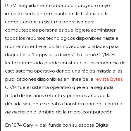
PL/M. Seguidamente abordó un proyecto cuyo
impacto sería determinante en la historia de la
computación: un sistema operativo para
computadoras personales que lograra administrar
todos los recursos tecnológicos disponibles hasta el
momento, entre ellos, las novedosas unidades para
disquetes o “floppy disk drivers”. Lo llamó CP/M. El
lector interesado puede constatar la trascendencia de
este sistema operativo dando una rápida mirada a las
publicaciones disponibles en línea de la
revista Bytes
.
CP/M fue el sistema operativo que en la segunda
mitad de los años setenta y primeros años de la
década siguiente se había transformado en la norma
de hecho
en el ámbito de la micro-computación.
En 1974 Gary Kildall funda con su esposa Digital