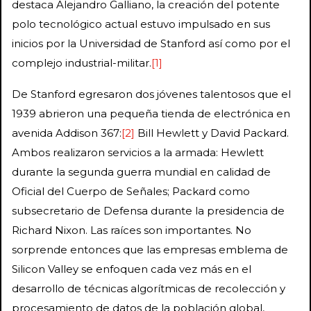
destaca Alejandro Galliano, la creación del potente
polo tecnológico actual estuvo impulsado en sus
inicios por la Universidad de Stanford así como por el
complejo industrial-militar.
[1]
De Stanford egresaron dos jóvenes talentosos que el
1939 abrieron una pequeña tienda de electrónica en
avenida Addison 367:
[2]
Bill Hewlett y David Packard.
Ambos realizaron servicios a la armada: Hewlett
durante la segunda guerra mundial en calidad de
Oficial del Cuerpo de Señales; Packard como
subsecretario de Defensa durante la presidencia de
Richard Nixon. Las raíces son importantes. No
sorprende entonces que las empresas emblema de
Silicon Valley se enfoquen cada vez más en el
desarrollo de técnicas algorítmicas de recolección y
procesamiento de datos de la población global,