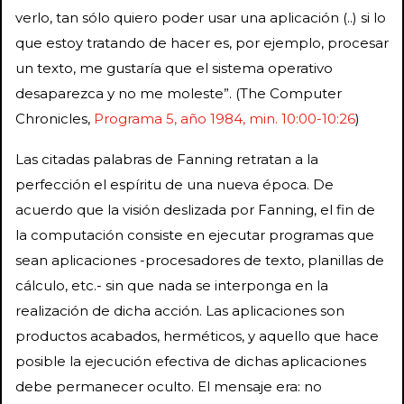
verlo, tan sólo quiero poder usar una aplicación (..) si lo
que estoy tratando de hacer es, por ejemplo, procesar
un texto, me gustaría que el sistema operativo
desaparezca y no me moleste”. (The Computer
Chronicles,
Programa 5, año 1984, min. 10:00-10:26
)
Las citadas palabras de Fanning retratan a la
perfección el espíritu de una nueva época. De
acuerdo que la visión deslizada por Fanning, el fin de
la computación consiste en ejecutar programas que
sean aplicaciones -procesadores de texto, planillas de
cálculo, etc.- sin que nada se interponga en la
realización de dicha acción. Las aplicaciones son
productos acabados, herméticos, y aquello que hace
posible la ejecución efectiva de dichas aplicaciones
debe permanecer oculto. El mensaje era: no