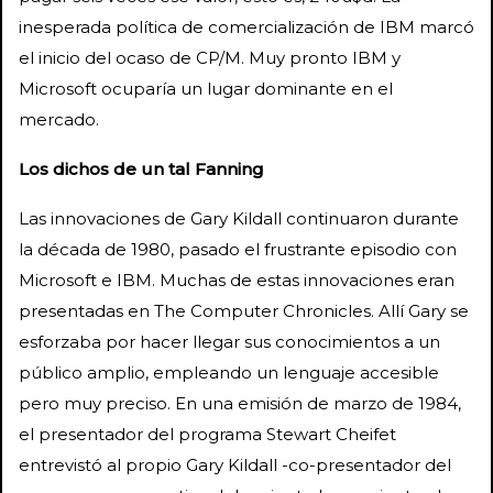
inesperada política de comercialización de IBM marcó
el inicio del ocaso de CP/M. Muy pronto IBM y
Microsoft ocuparía un lugar dominante en el
mercado.
Los dichos de un tal Fanning
Las innovaciones de Gary Kildall continuaron durante
la década de 1980, pasado el frustrante episodio con
Microsoft e IBM. Muchas de estas innovaciones eran
presentadas en The Computer Chronicles. Allí Gary se
esforzaba por hacer llegar sus conocimientos a un
público amplio, empleando un lenguaje accesible
pero muy preciso. En una emisión de marzo de 1984,
el presentador del programa Stewart Cheifet
entrevistó al propio Gary Kildall -co-presentador del