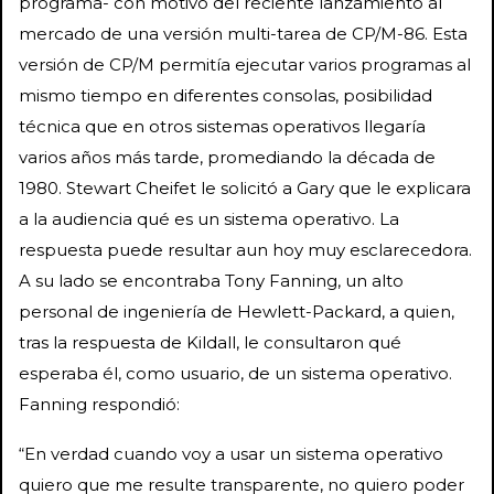
programa- con motivo del reciente lanzamiento al
mercado de una versión multi-tarea de CP/M-86. Esta
versión de CP/M permitía ejecutar varios programas al
mismo tiempo en diferentes consolas, posibilidad
técnica que en otros sistemas operativos llegaría
varios años más tarde, promediando la década de
1980. Stewart Cheifet le solicitó a Gary que le explicara
a la audiencia qué es un sistema operativo. La
respuesta puede resultar aun hoy muy esclarecedora.
A su lado se encontraba Tony Fanning, un alto
personal de ingeniería de Hewlett-Packard, a quien,
tras la respuesta de Kildall, le consultaron qué
esperaba él, como usuario, de un sistema operativo.
Fanning respondió:
“En verdad cuando voy a usar un sistema operativo
quiero que me resulte transparente, no quiero poder