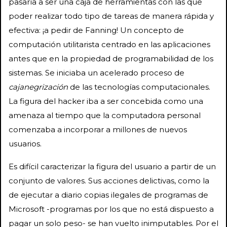
pasaría a ser una caja de herramientas con las que
poder realizar todo tipo de tareas de manera rápida y
efectiva: ¡a pedir de Fanning! Un concepto de
computación utilitarista centrado en las aplicaciones
antes que en la propiedad de programabilidad de los
sistemas. Se iniciaba un acelerado proceso de
cajanegrización
de las tecnologías computacionales.
La figura del hacker iba a ser concebida como una
amenaza al tiempo que la computadora personal
comenzaba a incorporar a millones de nuevos
usuarios.
Es difícil caracterizar la figura del usuario a partir de un
conjunto de valores. Sus acciones delictivas, como la
de ejecutar a diario copias ilegales de programas de
Microsoft -programas por los que no está dispuesto a
pagar un solo peso- se han vuelto inimputables. Por el