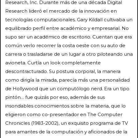
Research, Inc. Durante más de una década Digital
Research lideró el mercado de la innovación en
tecnologías computacionales. Gary Kildall cultivaba un
equilibrado perfil entre académico y empresarial. No
supo ser un académico de escritorio. Cuentan que era
común verlo recorrer la costa oeste con su auto de
carrera o trasladarse de un lugar a otro piloteando una
avioneta. Curtía un look completamente
descontracturado. Su postura corporal, la manera
como dirigía la mirada, parecía más una personalidad
de Hollywood que un computólogo nerd. Era un tipo
pintón… fue quizás por eso, además de sus
insondables conocimientos sobre la materia, que lo
eligieron como co-presentador en The Computer
Chronicles (1983-2002), un exquisito programa de TV
para amantes de la computación y aficionados de la