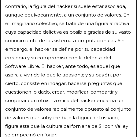
contrario, la figura del hacker sí suele estar asociada,
aunque equívocamente, a un conjunto de valores. En
el imaginario colectivo, se trata de una figura atractiva
cuya capacidad delictiva es posible gracias de su vasto
conocimiento de los sistemas computacionales. Sin
embargo, el hacker se define por su capacidad
creadora y su compromiso con la defensa del
Software Libre. El hacker, ante todo, es aquel que
aspira a vivir de lo que le apasiona; y su pasión, por
cierto, consiste en indagar, hacerse preguntas que
cuestionen lo dado, crear, modificar, compartir y
cooperar con otrxs. La ética del hacker encarna un
conjunto de valores radicalmente opuesto al conjunto
de valores que subyace bajo la figura del usuario,
figura esta que la cultura californiana de Silicon Valley
se empecinó en forjar.