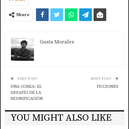
Share
Gusta Morales
PREV POST
NEXT POST
UNA COREA: EL
FICCIONES
DESAFÍO DE LA
REUNIFICACIÓN
YOU MIGHT ALSO LIKE