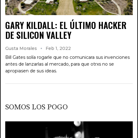
GARY KILDALL: EL ÚLTIMO HACKER
DE SILICON VALLEY
Gusta Morales
Feb 1, 2022
Bill Gates solía rogarle que no comunicara sus invenciones
antes de lanzarlas al mercado, para que otrxs no se
apropiasen de sus ideas.
SOMOS LOS POGO