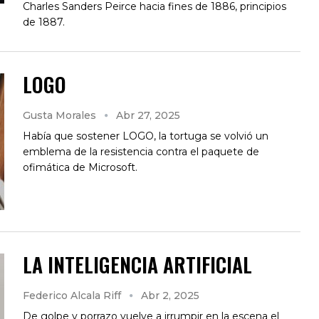
Charles Sanders Peirce hacia fines de 1886, principios
de 1887.
LOGO
Gusta Morales
Abr 27, 2025
Había que sostener LOGO, la tortuga se volvió un
emblema de la resistencia contra el paquete de
ofimática de Microsoft.
LA INTELIGENCIA ARTIFICIAL
Federico Alcala Riff
Abr 2, 2025
De golpe y porrazo vuelve a irrumpir en la escena el