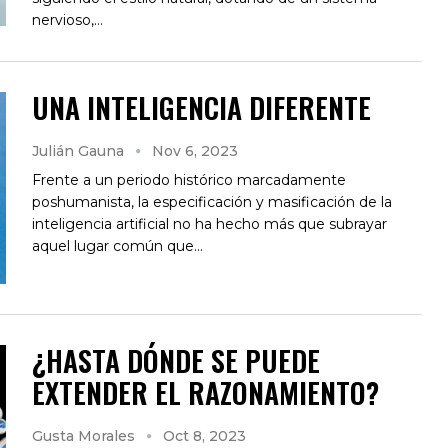
nervioso,…
UNA INTELIGENCIA DIFERENTE
Julián Gauna
Nov 6, 2023
Frente a un periodo histórico marcadamente
poshumanista, la especificación y masificación de la
inteligencia artificial no ha hecho más que subrayar
aquel lugar común que…
¿HASTA DÓNDE SE PUEDE
EXTENDER EL RAZONAMIENTO?
Gusta Morales
Oct 8, 2023