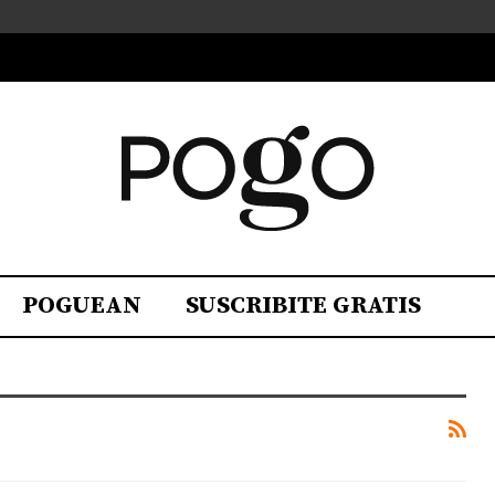
POGUEAN
SUSCRIBITE GRATIS