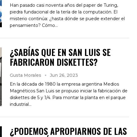
Han pasado casi noventa años del paper de Turing,
piedra fundacional de la tería de la computación. El
misterio continúa: ¿hasta dónde se puede extender el
pensamiento? Cómo…
¿SABÍAS QUE EN SAN LUIS SE
FABRICARON DISKETTES?
Gusta Morales
Jun 26, 2023
En la década de 1980 la empresa argentina Medios
Magnéticos San Luis se propuso iniciar la fabricación de
diskettes de 5 y 1/4. Para montar la planta en el parque
industrial…
¿PODEMOS APROPIARNOS DE LAS