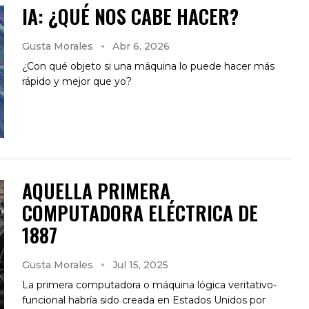
IA: ¿QUÉ NOS CABE HACER?
Gusta Morales
Abr 6, 2026
¿Con qué objeto si una máquina lo puede hacer más
rápido y mejor que yo?
AQUELLA PRIMERA
COMPUTADORA ELÉCTRICA DE
1887
Gusta Morales
Jul 15, 2025
La primera computadora o máquina lógica veritativo-
funcional habría sido creada en Estados Unidos por