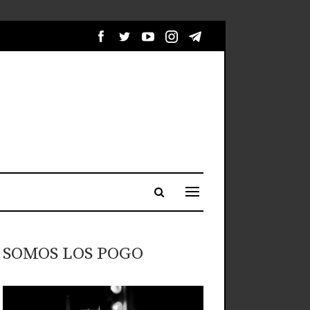
SOMOS LOS POGO