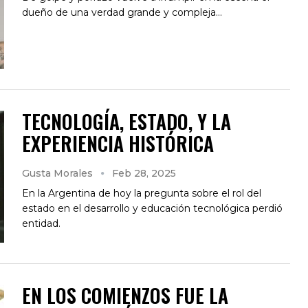
dueño de una verdad grande y compleja...
TECNOLOGÍA, ESTADO, Y LA
EXPERIENCIA HISTÓRICA
Gusta Morales
Feb 28, 2025
En la Argentina de hoy la pregunta sobre el rol del
estado en el desarrollo y educación tecnológica perdió
entidad.
EN LOS COMIENZOS FUE LA