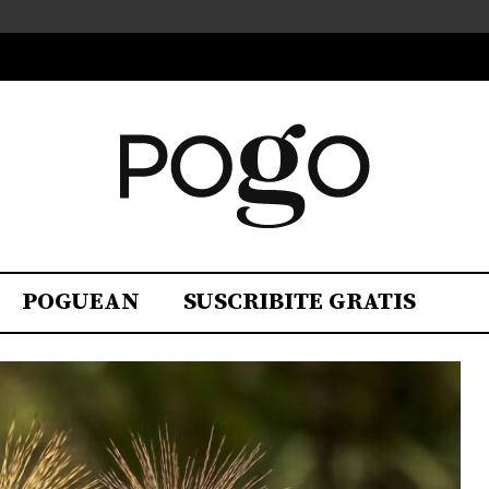
POGUEAN
SUSCRIBITE GRATIS