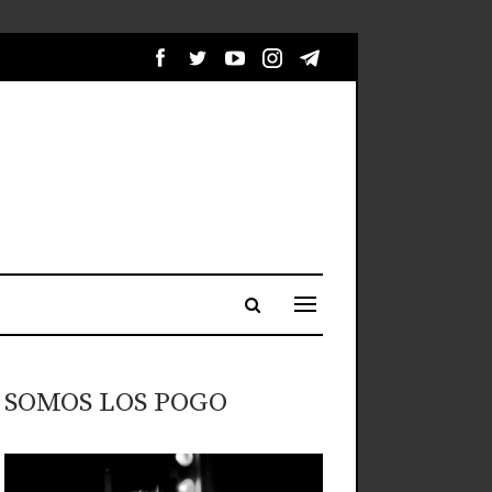
SOMOS LOS POGO