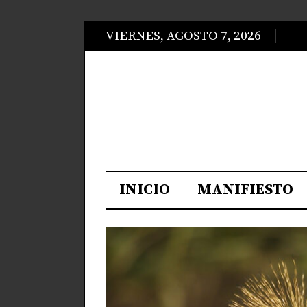
VIERNES, AGOSTO 7, 2026
INICIO
MANIFIESTO