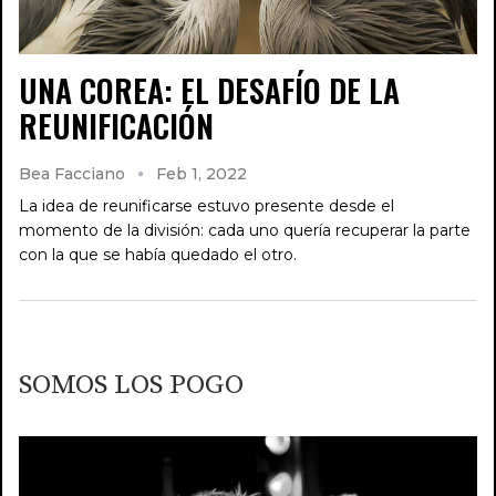
UNA COREA: EL DESAFÍO DE LA
REUNIFICACIÓN
Bea Facciano
Feb 1, 2022
La idea de reunificarse estuvo presente desde el
momento de la división: cada uno quería recuperar la parte
con la que se había quedado el otro.
SOMOS LOS POGO