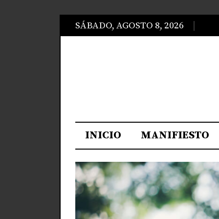
SÁBADO, AGOSTO 8, 2026
INICIO
MANIFIESTO