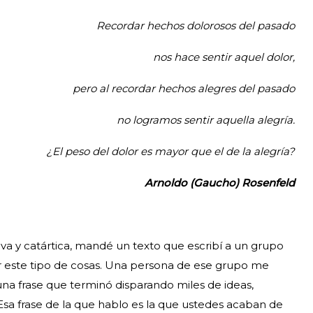
Recordar hechos dolorosos del pasado
nos hace sentir aquel dolor,
pero al recordar hechos alegres del pasado
no logramos sentir aquella alegría.
¿El peso del dolor
es mayor que el de la alegría?
Arnoldo (Gaucho) Rosenfeld
va y catártica, mandé un texto que escribí a un grupo
r este tipo de cosas. Una persona de ese grupo me
na frase que terminó disparando miles de ideas,
Esa frase de la que hablo es la que ustedes acaban de