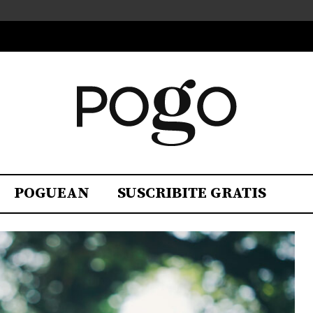
POGUEAN
SUSCRIBITE GRATIS