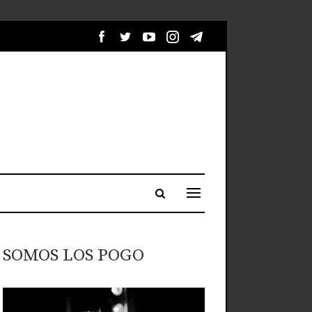
SOMOS LOS POGO