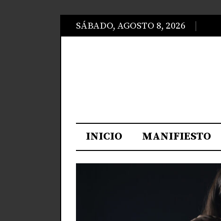
SÁBADO, AGOSTO 8, 2026
INICIO
MANIFIESTO