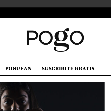
POGUEAN
SUSCRIBITE GRATIS