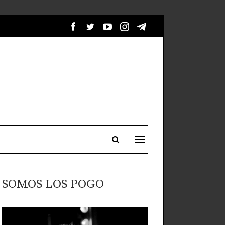
SOMOS LOS POGO