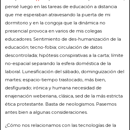
pensé luego en las tareas de educación a distancia
que me esperaban atravesando la puerta de mi
dormitorio y en la congoja que la dinámica no
presencial provoca en varios de mis colegas
educadores. Sentimiento de des-humanización de la
educación; tecno-fobia; circulación de datos
descontrolada; hipótesis conspirativas a la carta; límite
no-espacial separando la esfera doméstica de la
laboral. Lunesificación del sábado, dominguización del
martes; espacio-tiempo trastocado, más bien,
desfigurado; irónica y humana necesidad de
enajenación weberiana, clásica, sed de la más estricta
ética protestante. Basta de neologismos. Pasemos
antes bien a algunas consideraciones.
¿Cómo nos relacionamos con las tecnologías de la