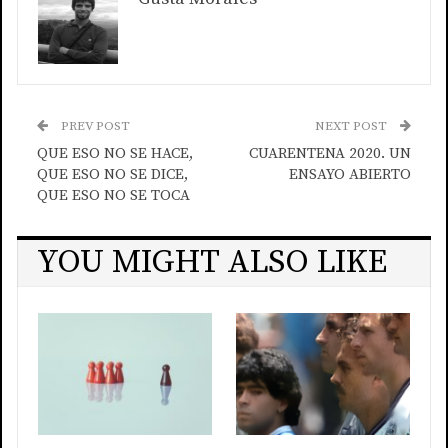
PREV POST
NEXT POST
QUE ESO NO SE HACE,
CUARENTENA 2020. UN
QUE ESO NO SE DICE,
ENSAYO ABIERTO
QUE ESO NO SE TOCA
YOU MIGHT ALSO LIKE