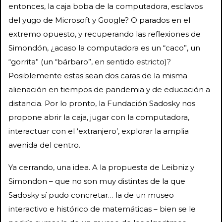
entonces, la caja boba de la computadora, esclavos
del yugo de Microsoft y Google? O parados en el
extremo opuesto, y recuperando las reflexiones de
Simondón, ¿acaso la computadora es un “caco”, un
“gorrita” (un “bárbaro”, en sentido estricto)?
Posiblemente estas sean dos caras de la misma
alienación en tiempos de pandemia y de educación a
distancia. Por lo pronto, la Fundación Sadosky nos
propone abrir la caja, jugar con la computadora,
interactuar con el ‘extranjero’, explorar la amplia
avenida del centro.
Ya cerrando, una idea. A la propuesta de Leibniz y
Simondon – que no son muy distintas de la que
Sadosky sí pudo concretar… la de un museo
interactivo e histórico de matemáticas – bien se le