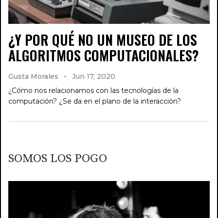
¿Y POR QUÉ NO UN MUSEO DE LOS
ALGORITMOS COMPUTACIONALES?
Gusta Morales
Jun 17, 2020
¿Cómo nos relacionamos con las tecnologías de la
computación? ¿Se da en el plano de la interacción?
SOMOS LOS POGO