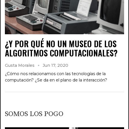
¿Y POR QUÉ NO UN MUSEO DE LOS
ALGORITMOS COMPUTACIONALES?
Gusta Morales
Jun 17, 2020
¿Cómo nos relacionamos con las tecnologías de la
computación? ¿Se da en el plano de la interacción?
SOMOS LOS POGO