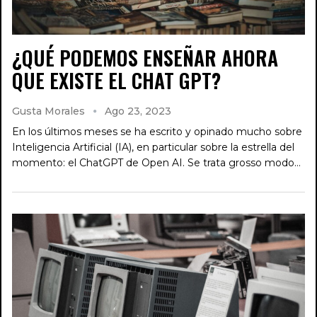
¿QUÉ PODEMOS ENSEÑAR AHORA
QUE EXISTE EL CHAT GPT?
Gusta Morales
Ago 23, 2023
En los últimos meses se ha escrito y opinado mucho sobre
Inteligencia Artificial (IA), en particular sobre la estrella del
momento: el ChatGPT de Open AI. Se trata grosso modo…