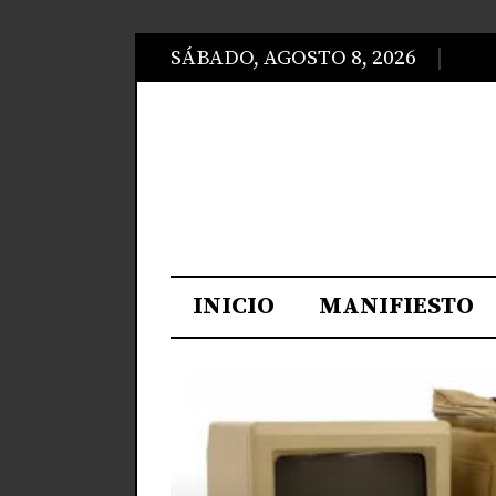
SÁBADO, AGOSTO 8, 2026
INICIO
MANIFIESTO