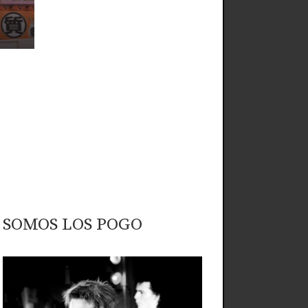
SOMOS LOS POGO