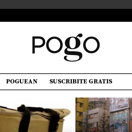
POGUEAN
SUSCRIBITE GRATIS