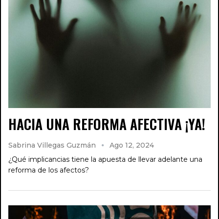
HACIA UNA REFORMA AFECTIVA ¡YA!
Sabrina Villegas Guzmán
Ago 12, 2024
¿Qué implicancias tiene la apuesta de llevar adelante una
reforma de los afectos?