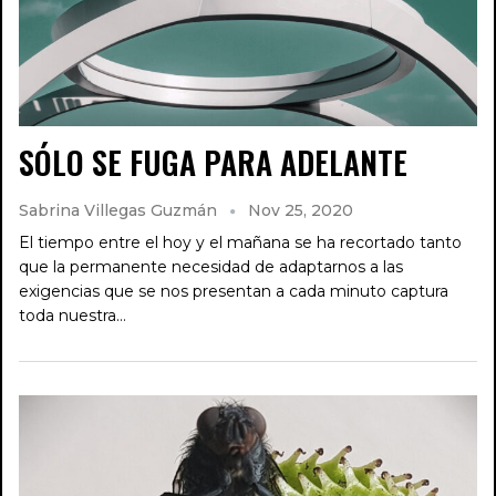
SÓLO SE FUGA PARA ADELANTE
Sabrina Villegas Guzmán
Nov 25, 2020
El tiempo entre el hoy y el mañana se ha recortado tanto
que la permanente necesidad de adaptarnos a las
exigencias que se nos presentan a cada minuto captura
toda nuestra…