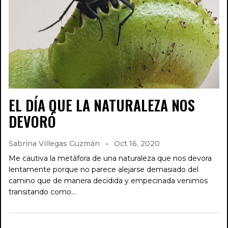
EL DÍA QUE LA NATURALEZA NOS
DEVORÓ
Sabrina Villegas Guzmán
Oct 16, 2020
Me cautiva la metáfora de una naturaleza que nos devora
lentamente porque no parece alejarse demasiado del
camino que de manera decidida y empecinada venimos
transitando como…