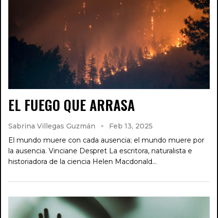
EL FUEGO QUE ARRASA
Sabrina Villegas Guzmán
Feb 13, 2025
El mundo muere con cada ausencia; el mundo muere por
la ausencia. Vinciane Despret La escritora, naturalista e
historiadora de la ciencia Helen Macdonald…