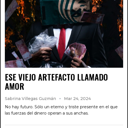
ESE VIEJO ARTEFACTO LLAMADO
AMOR
Sabrina Villegas Guzmán
Mar 24, 2024
No hay futuro. Sólo un eterno y triste presente en el que
las fuerzas del dinero operan a sus anchas.