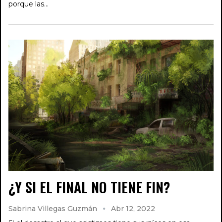
porque las…
¿Y SI EL FINAL NO TIENE FIN?
Sabrina Villegas Guzmán
Abr 12, 2022