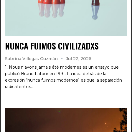
NUNCA FUIMOS CIVILIZADXS
Sabrina Villegas Guzmán
Jul 22, 2026
1. Nous n'avons jamais été modernes es un ensayo que
publicó Bruno Latour en 1991. La idea detrás de la
expresión “nunca fuimos modernos” es que la separación
radical entre…