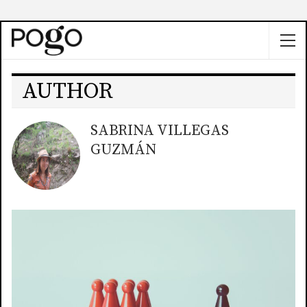
AUTHOR
SABRINA VILLEGAS
GUZMÁN