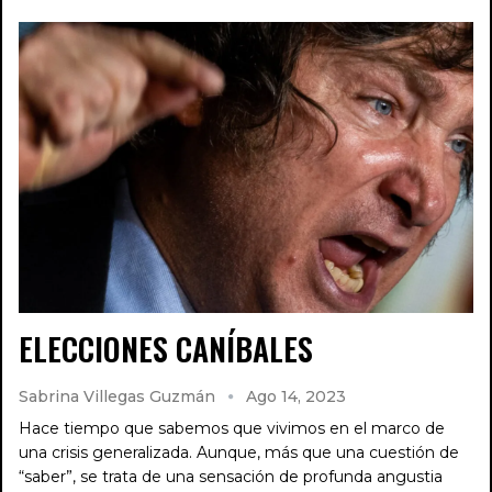
ELECCIONES CANÍBALES
Sabrina Villegas Guzmán
Ago 14, 2023
Hace tiempo que sabemos que vivimos en el marco de
una crisis generalizada. Aunque, más que una cuestión de
“saber”, se trata de una sensación de profunda angustia