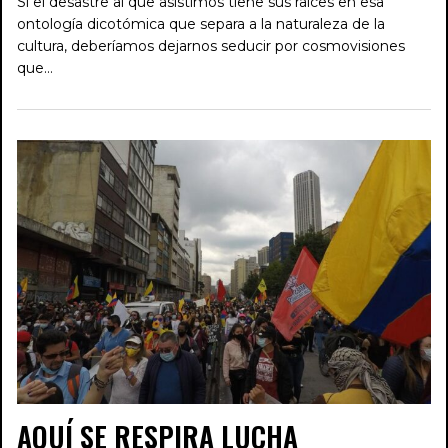
Si el desastre al que asistimos tiene sus raíces en esa
ontología dicotómica que separa a la naturaleza de la
cultura, deberíamos dejarnos seducir por cosmovisiones
que…
AQUÍ SE RESPIRA LUCHA