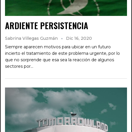
ARDIENTE PERSISTENCIA
Sabrina Villegas Guzmán
Dic 16, 2020
Siempre aparecen motivos para ubicar en un futuro
incierto el tratamiento de este problema urgente, por lo
que no sorprende que esa sea la reacción de algunos
sectores por…