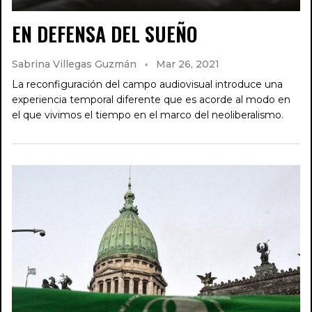
EN DEFENSA DEL SUEÑO
Sabrina Villegas Guzmán
Mar 26, 2021
La reconfiguración del campo audiovisual introduce una
experiencia temporal diferente que es acorde al modo en
el que vivimos el tiempo en el marco del neoliberalismo.