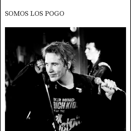
SOMOS LOS POGO