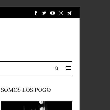
SOMOS LOS POGO