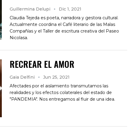
Guillermina Delupi
Dic 1, 2021
Claudia Tejeda es poeta, narradora y gestora cultural.
Actualmente coordina el Café literario de las Malas
Compañías y el Taller de escritura creativa del Paseo
Nicolasa.
RECREAR EL AMOR
Gaia Delfini
Jun 25, 2021
Afectades por el aislamiento transmutamos las
realidades y los efectos colaterales del estado de
"PANDEMIA". Nos entregamos al fluir de una idea.