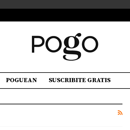
POGUEAN
SUSCRIBITE GRATIS