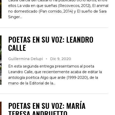
ellos La vida en que sueñas (Recovecos, 2012), El animal
no domesticado (Pan comido, 2014) y El sueño de Sara
Singer…
POETAS EN SU VOZ: LEANDRO
CALLE
Guillermina Delupi
Dic 9, 2020
En esta segunda entrega presentamos al poeta
Leandro Calle, que recientemente acaba de editar la
antología poética Algo que arde (1999-2020), de la
mano de la Editorial de la…
POETAS EN SU VOZ: MARÍA
TERESA ANDRUETTO