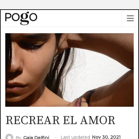
RECREAR EL AMOR
Last updated
Nov 30, 2021
By
Gaia Delfini