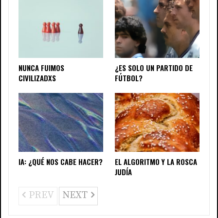
NUNCA FUIMOS
¿ES SOLO UN PARTIDO DE
CIVILIZADXS
FÚTBOL?
IA: ¿QUÉ NOS CABE HACER?
EL ALGORITMO Y LA ROSCA
JUDÍA
PREV
NEXT