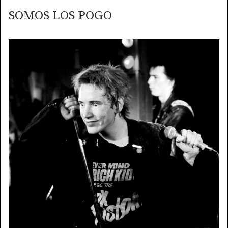
SOMOS LOS POGO