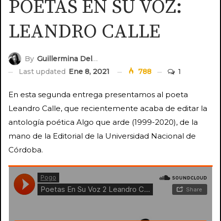
POETAS EN SU VOZ:
LEANDRO CALLE
By
Guillermina Delupi
Last updated
Ene 8, 2021
788
1
En esta segunda entrega presentamos al poeta
Leandro Calle, que recientemente acaba de editar la
antología poética Algo que arde (1999-2020), de la
mano de la Editorial de la Universidad Nacional de
Córdoba.