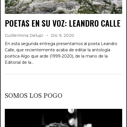
POETAS EN SU VOZ: LEANDRO CALLE
Guillermina Delupi
Dic 9, 2020
En esta segunda entrega presentamos al poeta Leandro
Calle, que recientemente acaba de editar la antología
poética Algo que arde (1999-2020), de la mano de la
Editorial de la…
SOMOS LOS POGO