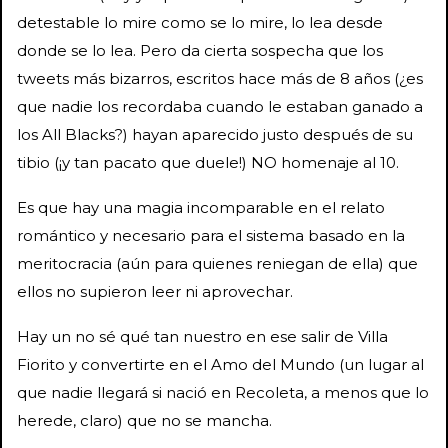
detestable lo mire como se lo mire, lo lea desde
donde se lo lea. Pero da cierta sospecha que los
tweets más bizarros, escritos hace más de 8 años (¿es
que nadie los recordaba cuando le estaban ganado a
los All Blacks?) hayan aparecido justo después de su
tibio (¡y tan pacato que duele!) NO homenaje al 10.
Es que hay una magia incomparable en el relato
romántico y necesario para el sistema basado en la
meritocracia (aún para quienes reniegan de ella) que
ellos no supieron leer ni aprovechar.
Hay un no sé qué tan nuestro en ese salir de Villa
Fiorito y convertirte en el Amo del Mundo (un lugar al
que nadie llegará si nació en Recoleta, a menos que lo
herede, claro) que no se mancha.