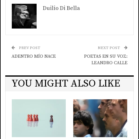
Duilio Di Bella
PREV POST
NEXT POST
ADENTRO MÍO NACE
POETAS EN SU VOZ:
LEANDRO CALLE
YOU MIGHT ALSO LIKE