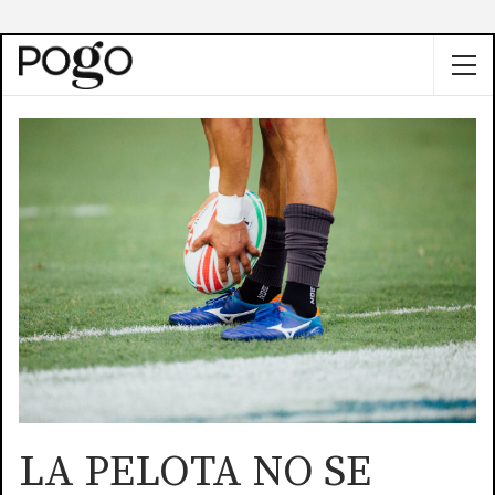
LA PELOTA NO SE