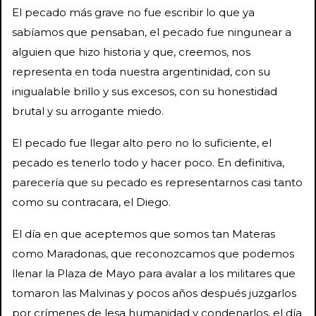
El pecado más grave no fue escribir lo que ya
sabíamos que pensaban, el pecado fue ningunear a
alguien que hizo historia y que, creemos, nos
representa en toda nuestra argentinidad, con su
inigualable brillo y sus excesos, con su honestidad
brutal y su arrogante miedo.
El pecado fue llegar alto pero no lo suficiente, el
pecado es tenerlo todo y hacer poco. En definitiva,
parecería que su pecado es representarnos casi tanto
como su contracara, el Diego.
El día en que aceptemos que somos tan Materas
como Maradonas, que reconozcamos que podemos
llenar la Plaza de Mayo para avalar a los militares que
tomaron las Malvinas y pocos años después juzgarlos
por crímenes de lesa humanidad y condenarlos, el día