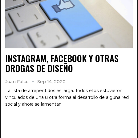
INSTAGRAM, FACEBOOK Y OTRAS
DROGAS DE DISEÑO
Juan Falco
Sep 14, 2020
La lista de arrepentidos es larga. Todos ellos estuvieron
vinculados de una u otra forma al desarrollo de alguna red
social y ahora se lamentan.