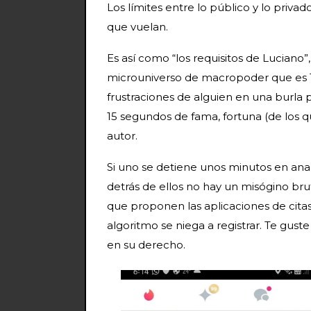
Los límites entre lo público y lo priva
que vuelan.
Es así como “los requisitos de Luciano”
microuniverso de macropoder que es T
frustraciones de alguien en una burla 
15 segundos de fama, fortuna (de los q
autor.
Si uno se detiene unos minutos en ana
detrás de ellos no hay un misógino brut
que proponen las aplicaciones de citas,
algoritmo se niega a registrar. Te guste
en su derecho.