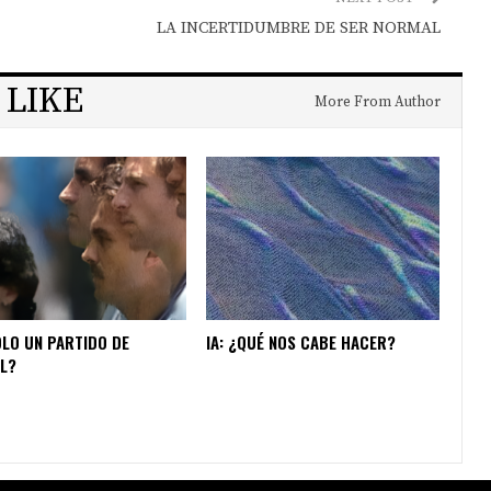
LA INCERTIDUMBRE DE SER NORMAL
 LIKE
More From Author
OLO UN PARTIDO DE
IA: ¿QUÉ NOS CABE HACER?
L?