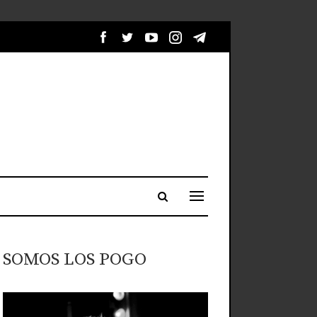
SOMOS LOS POGO