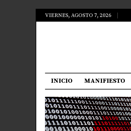
VIERNES, AGOSTO 7, 2026
INICIO
MANIFIESTO