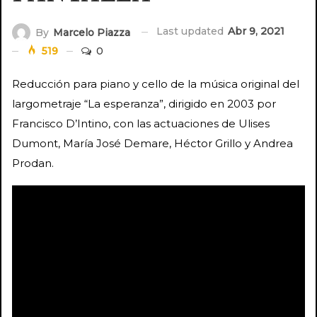
Last updated
Abr 9, 2021
By
Marcelo Piazza
519
0
Reducción para piano y cello de la música original del
largometraje “La esperanza”, dirigido en 2003 por
Francisco D’Intino, con las actuaciones de Ulises
Dumont, María José Demare, Héctor Grillo y Andrea
Prodan.