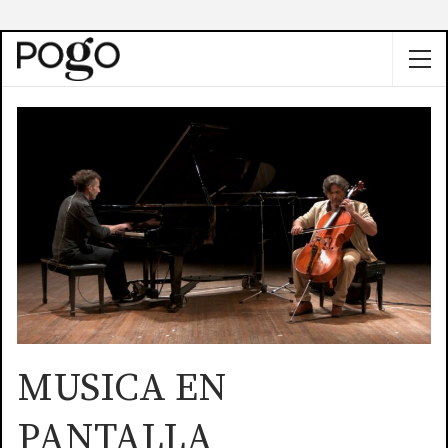
MUSICA EN
PANTALLA