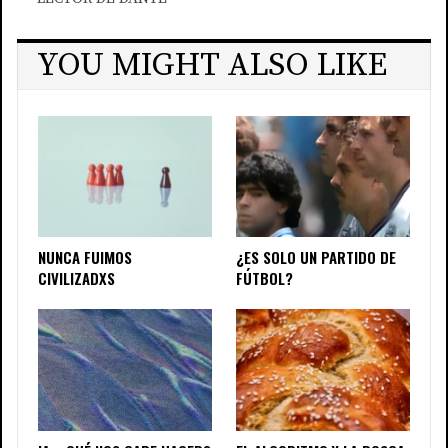
YOU MIGHT ALSO LIKE
NUNCA FUIMOS
¿ES SOLO UN PARTIDO DE
CIVILIZADXS
FÚTBOL?