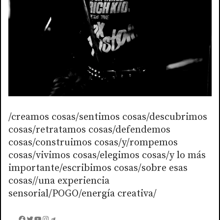
/creamos cosas/sentimos cosas/descubrimos
cosas/retratamos cosas/defendemos
cosas/construimos cosas/y/rompemos
cosas/vivimos cosas/elegimos cosas/y lo más
importante/escribimos cosas/sobre esas
cosas//una experiencia
sensorial/POGO/energía creativa/
Facebook
Twitter
YouTube
Instagram
Telegram