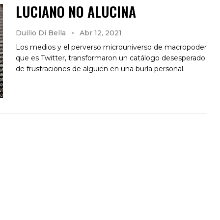
LUCIANO NO ALUCINA
Duilio Di Bella
Abr 12, 2021
Los medios y el perverso microuniverso de macropoder
que es Twitter, transformaron un catálogo desesperado
de frustraciones de alguien en una burla personal.