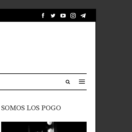
SOMOS LOS POGO