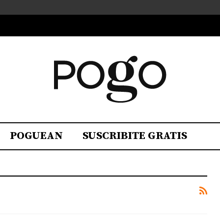
POGUEAN
SUSCRIBITE GRATIS