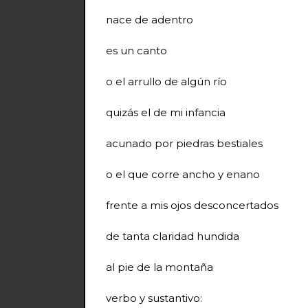
nace de adentro
es un canto
o el arrullo de algún río
quizás el de mi infancia
acunado por piedras bestiales
o el que corre ancho y enano
frente a mis ojos desconcertados
de tanta claridad hundida
al pie de la montaña
verbo y sustantivo: