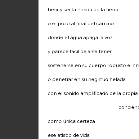
herir y ser la herida de la tierra
o el pozo al final del camino
donde el agua apaga la voz
y parece fácil dejarse tener
sostenerse en su cuerpo robusto e inm
o penetrar en su negritud helada
con el sonido amplificado de la propia
concienci
como única certeza
ese atisbo de vida