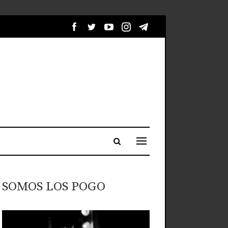
SOMOS LOS POGO