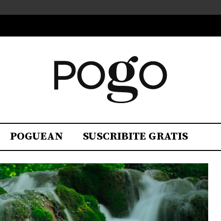
POGUEAN
SUSCRIBITE GRATIS