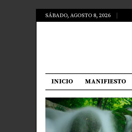
SÁBADO, AGOSTO 8, 2026
INICIO
MANIFIESTO