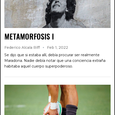
METAMORFOSIS I
Federico Alcala Riff
Feb 1, 2022
Se dijo que si estaba allí, debía procurar ser realmente
Maradona. Nadie debía notar que una conciencia extraña
habitaba aquel cuerpo superpoderoso.