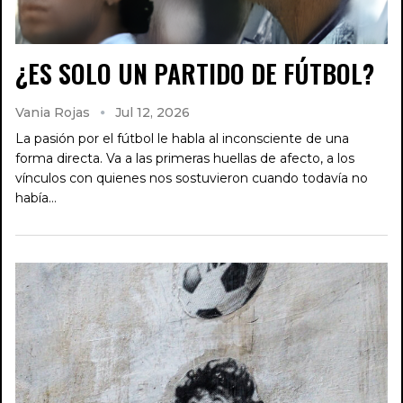
¿ES SOLO UN PARTIDO DE FÚTBOL?
Vania Rojas
Jul 12, 2026
La pasión por el fútbol le habla al inconsciente de una
forma directa. Va a las primeras huellas de afecto, a los
vínculos con quienes nos sostuvieron cuando todavía no
había…