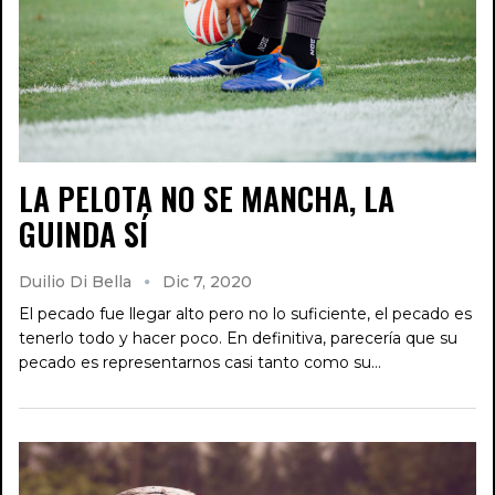
LA PELOTA NO SE MANCHA, LA
GUINDA SÍ
Duilio Di Bella
Dic 7, 2020
El pecado fue llegar alto pero no lo suficiente, el pecado es
tenerlo todo y hacer poco. En definitiva, parecería que su
pecado es representarnos casi tanto como su…