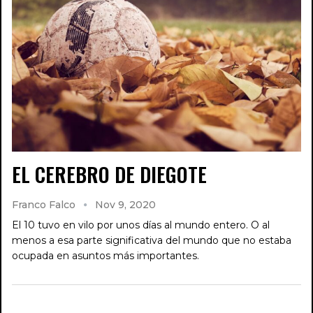
EL CEREBRO DE DIEGOTE
Franco Falco
Nov 9, 2020
El 10 tuvo en vilo por unos días al mundo entero. O al
menos a esa parte significativa del mundo que no estaba
ocupada en asuntos más importantes.