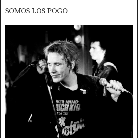
SOMOS LOS POGO