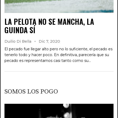
LA PELOTA NO SE MANCHA, LA
GUINDA SÍ
Duilio Di Bella
Dic 7, 2020
El pecado fue llegar alto pero no lo suficiente, el pecado es
tenerlo todo y hacer poco. En definitiva, parecería que su
pecado es representarnos casi tanto como su…
SOMOS LOS POGO