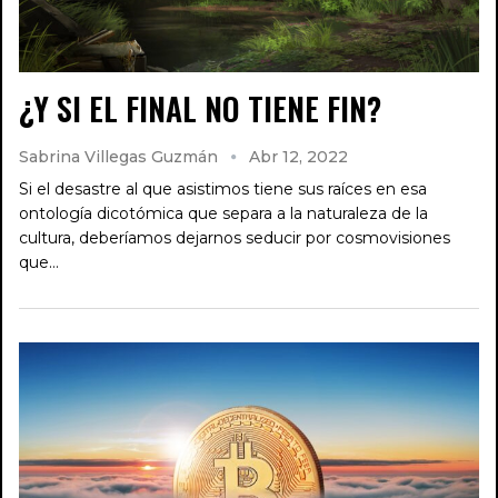
¿Y SI EL FINAL NO TIENE FIN?
Sabrina Villegas Guzmán
Abr 12, 2022
Si el desastre al que asistimos tiene sus raíces en esa
ontología dicotómica que separa a la naturaleza de la
cultura, deberíamos dejarnos seducir por cosmovisiones
que…