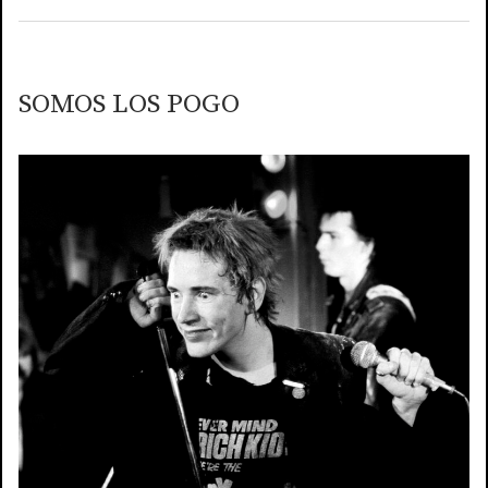
SOMOS LOS POGO