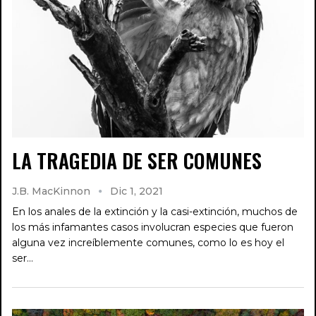
LA TRAGEDIA DE SER COMUNES
J.B. MacKinnon
Dic 1, 2021
En los anales de la extinción y la casi-extinción, muchos de
los más infamantes casos involucran especies que fueron
alguna vez increíblemente comunes, como lo es hoy el
ser…