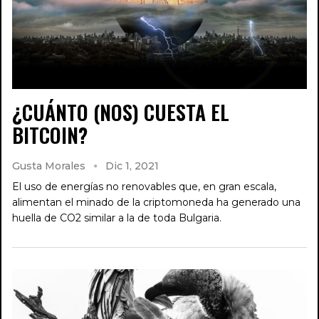
¿CUÁNTO (NOS) CUESTA EL
BITCOIN?
Gusta Morales
Dic 1, 2021
El uso de energías no renovables que, en gran escala,
alimentan el minado de la criptomoneda ha generado una
huella de CO2 similar a la de toda Bulgaria.