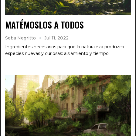
MATÉMOSLOS A TODOS
Seba Negritto
Jul 11, 2022
Ingredientes necesarios para que la naturaleza produzca
especies nuevas y curiosas: aislamiento y tiempo.