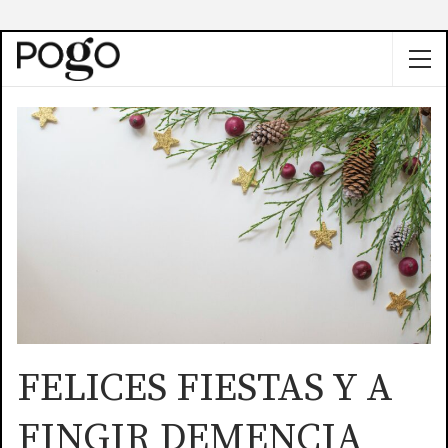
FELICES FIESTAS Y A
FINGIR DEMENCIA