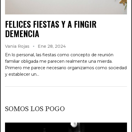
FELICES FIESTAS Y A FINGIR
DEMENCIA
Vania Rojas
Ene 28, 2024
En lo personal, las fiestas como concepto de reunión
familiar obligada me parecen realmente una mierda.
Primero me parece necesario organizarnos como sociedad
y establecer un…
SOMOS LOS POGO