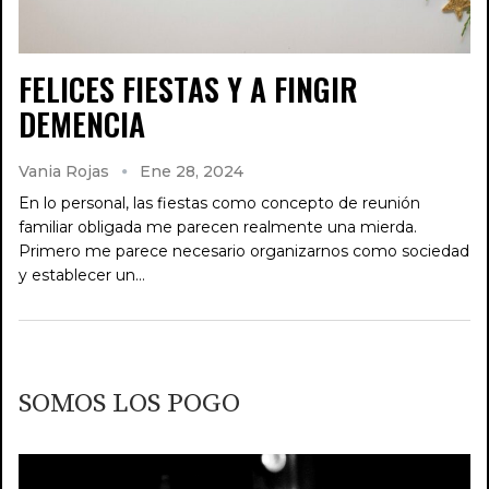
FELICES FIESTAS Y A FINGIR
DEMENCIA
Vania Rojas
Ene 28, 2024
En lo personal, las fiestas como concepto de reunión
familiar obligada me parecen realmente una mierda.
Primero me parece necesario organizarnos como sociedad
y establecer un…
SOMOS LOS POGO