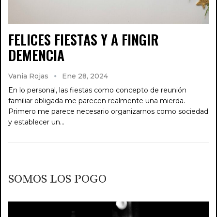
FELICES FIESTAS Y A FINGIR
DEMENCIA
Vania Rojas
Ene 28, 2024
En lo personal, las fiestas como concepto de reunión
familiar obligada me parecen realmente una mierda.
Primero me parece necesario organizarnos como sociedad
y establecer un…
SOMOS LOS POGO