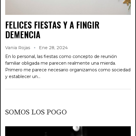
FELICES FIESTAS Y A FINGIR
DEMENCIA
Vania Rojas
Ene 28, 2024
En lo personal, las fiestas como concepto de reunión
familiar obligada me parecen realmente una mierda.
Primero me parece necesario organizarnos como sociedad
y establecer un…
SOMOS LOS POGO