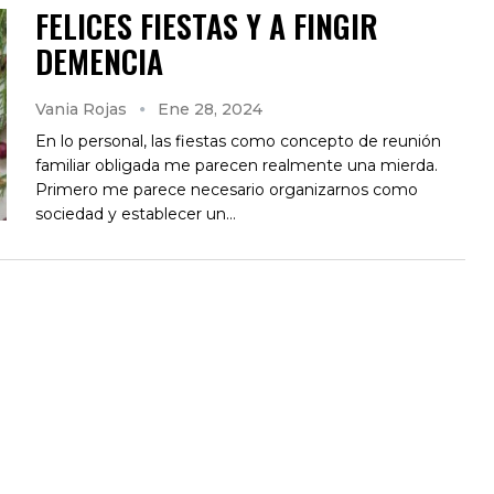
FELICES FIESTAS Y A FINGIR
DEMENCIA
Vania Rojas
Ene 28, 2024
En lo personal, las fiestas como concepto de reunión
familiar obligada me parecen realmente una mierda.
Primero me parece necesario organizarnos como
sociedad y establecer un…