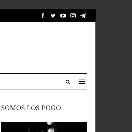
SOMOS LOS POGO