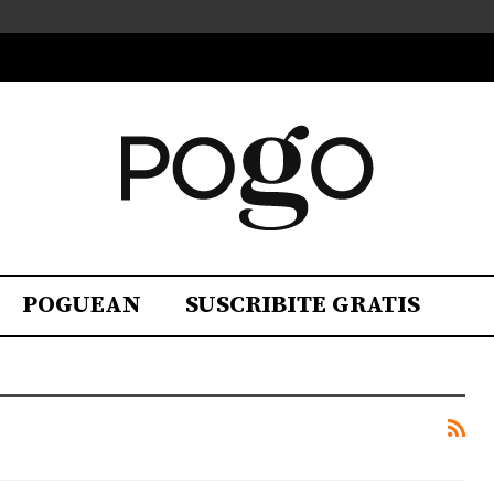
POGUEAN
SUSCRIBITE GRATIS