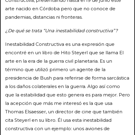
Constructiva, presentando hasta el 19 de junio este
arte nacido en Córdoba pero que no conoce de
pandemias, distancias ni fronteras.
¿De qué se trata “Una inestabilidad constructiva”?
Inestabilidad Constructiva es una expresión que
encontré en un libro de Hito Steyerl que se llama El
arte en la era de la guerra civil planetaria. Es un
término que utilizó primero un agente de la
presidencia de Bush para referirse de forma sarcástica
a los daños colaterales en la guerra. Algo así como
que la estabilidad que esto genera es para mejor. Pero
la acepción que más me interesó es la que usa
Thomas Elsaesser, un director de cine que también
cita Steyerl en su libro. Él usa esta inestabilidad
constructiva con un ejemplo: unos aviones de