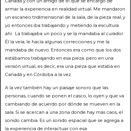
Canadá y con un amigo de él que se encargó de
armar la experiencia en realidad virtual. Me mandaron
un escaneo tridimensional de la sala, de la pieza real, y
yo entonces iba trabajando y metiendo la escultura
ahí. La trabajaba un poco y se la mandaba al curador.
Él la veía, le hacía algunas correcciones y me la
mandaba de nuevo. Entonces era como que los dos
estábamos trabajando en esa pieza. pero en una
versión virtual, es decir, era una pieza que estaba en
Canadá y en Córdoba a la vez.
A la vez también hay un paisaje sonoro que las
personas, cuando se ponen el casco, lo oyen y que va
cambiando de acuerdo por dónde se mueven en la
sala. Si se acercan a una zona donde hay más caos, el
sonido cambia. Es un sonido espacial que se agrega a
la experiencia de interactuar con esa