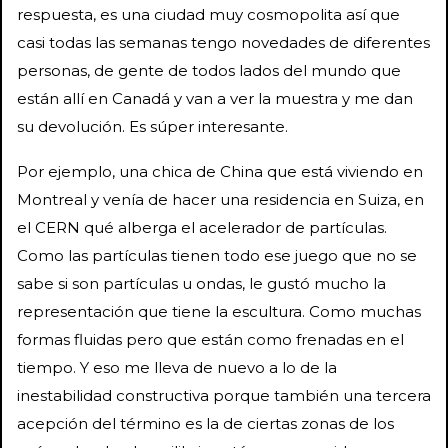
respuesta, es una ciudad muy cosmopolita así que
casi todas las semanas tengo novedades de diferentes
personas, de gente de todos lados del mundo que
están allí en Canadá y van a ver la muestra y me dan
su devolución. Es súper interesante.
Por ejemplo, una chica de China que está viviendo en
Montreal y venía de hacer una residencia en Suiza, en
el CERN qué alberga el acelerador de partículas.
Como las partículas tienen todo ese juego que no se
sabe si son partículas u ondas, le gustó mucho la
representación que tiene la escultura. Como muchas
formas fluidas pero que están como frenadas en el
tiempo. Y eso me lleva de nuevo a lo de la
inestabilidad constructiva porque también una tercera
acepción del término es la de ciertas zonas de los