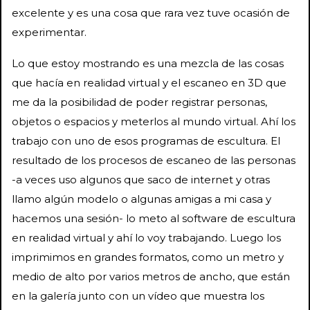
excelente y es una cosa que rara vez tuve ocasión de
experimentar.
Lo que estoy mostrando es una mezcla de las cosas
que hacía en realidad virtual y el escaneo en 3D que
me da la posibilidad de poder registrar personas,
objetos o espacios y meterlos al mundo virtual. Ahí los
trabajo con uno de esos programas de escultura. El
resultado de los procesos de escaneo de las personas
-a veces uso algunos que saco de internet y otras
llamo algún modelo o algunas amigas a mi casa y
hacemos una sesión- lo meto al software de escultura
en realidad virtual y ahí lo voy trabajando. Luego los
imprimimos en grandes formatos, como un metro y
medio de alto por varios metros de ancho, que están
en la galería junto con un vídeo que muestra los