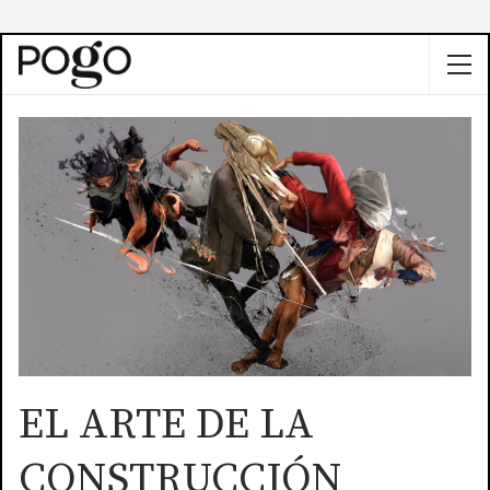
EL ARTE DE LA
CONSTRUCCIÓN