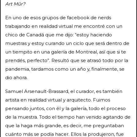
Art Mûr?
En uno de esos grupos de facebook de nerds
trabajando en realidad virtual me encontré con un
chico de Canadá que me dijo: “estoy haciendo
muestras y estoy curando un ciclo que será dentro de
un tiempito en una galería de Montreal, así que si te
prendés, perfecto”. Resultó que se atrasó todo por la
pandemia, tardamos como un año y, finalmente, se
dio ahora.
Samuel Arsenault-Brassard, el curador, es también
artista en realidad virtual y arquitecto. Fuimos
pensando juntos, con él y la galería, todo el proceso
de la muestra. Todo el tiempo han venido agitando de
que la haga más grande, es decir, me preguntaban
cuánto más se podía hacer. Ellos la produjeron, fue