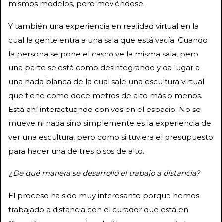
mismos modelos, pero moviéndose.
Y también una experiencia en realidad virtual en la
cual la gente entra a una sala que está vacía. Cuando
la persona se pone el casco ve la misma sala, pero
una parte se está como desintegrando y da lugar a
una nada blanca de la cual sale una escultura virtual
que tiene como doce metros de alto más o menos.
Está ahí interactuando con vos en el espacio. No se
mueve ni nada sino simplemente es la experiencia de
ver una escultura, pero como si tuviera el presupuesto
para hacer una de tres pisos de alto.
¿De qué manera se desarrolló el trabajo a distancia?
El proceso ha sido muy interesante porque hemos
trabajado a distancia con el curador que está en