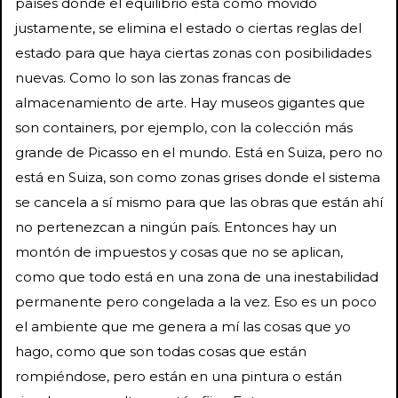
países donde el equilibrio está como movido
justamente, se elimina el estado o ciertas reglas del
estado para que haya ciertas zonas con posibilidades
nuevas. Como lo son las zonas francas de
almacenamiento de arte. Hay museos gigantes que
son containers, por ejemplo, con la colección más
grande de Picasso en el mundo. Está en Suiza, pero no
está en Suiza, son como zonas grises donde el sistema
se cancela a sí mismo para que las obras que están ahí
no pertenezcan a ningún país. Entonces hay un
montón de impuestos y cosas que no se aplican,
como que todo está en una zona de una inestabilidad
permanente pero congelada a la vez. Eso es un poco
el ambiente que me genera a mí las cosas que yo
hago, como que son todas cosas que están
rompiéndose, pero están en una pintura o están