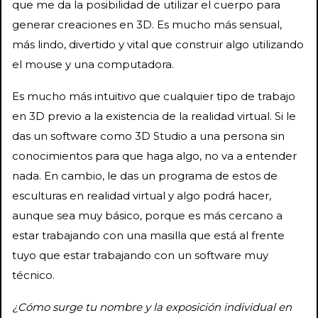
que me da la posibilidad de utilizar el cuerpo para
generar creaciones en 3D. Es mucho más sensual,
más lindo, divertido y vital que construir algo utilizando
el mouse y una computadora.
Es mucho más intuitivo que cualquier tipo de trabajo
en 3D previo a la existencia de la realidad virtual. Si le
das un software como 3D Studio a una persona sin
conocimientos para que haga algo, no va a entender
nada. En cambio, le das un programa de estos de
esculturas en realidad virtual y algo podrá hacer,
aunque sea muy básico, porque es más cercano a
estar trabajando con una masilla que está al frente
tuyo que estar trabajando con un software muy
técnico.
¿Cómo surge tu nombre y la exposición individual en