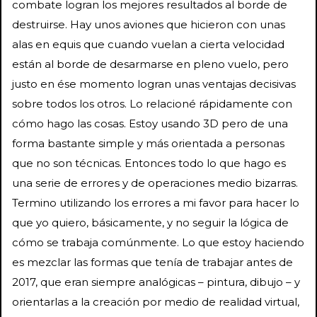
combate logran los mejores resultados al borde de
destruirse. Hay unos aviones que hicieron con unas
alas en equis que cuando vuelan a cierta velocidad
están al borde de desarmarse en pleno vuelo, pero
justo en ése momento logran unas ventajas decisivas
sobre todos los otros. Lo relacioné rápidamente con
cómo hago las cosas. Estoy usando 3D pero de una
forma bastante simple y más orientada a personas
que no son técnicas. Entonces todo lo que hago es
una serie de errores y de operaciones medio bizarras.
Termino utilizando los errores a mi favor para hacer lo
que yo quiero, básicamente, y no seguir la lógica de
cómo se trabaja comúnmente. Lo que estoy haciendo
es mezclar las formas que tenía de trabajar antes de
2017, que eran siempre analógicas – pintura, dibujo – y
orientarlas a la creación por medio de realidad virtual,