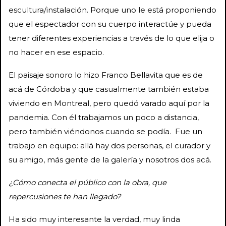
escultura/instalación. Porque uno le está proponiendo
que el espectador con su cuerpo interactúe y pueda
tener diferentes experiencias a través de lo que elija o
no hacer en ese espacio.
El paisaje sonoro lo hizo Franco Bellavita que es de
acá de Córdoba y que casualmente también estaba
viviendo en Montreal, pero quedó varado aquí por la
pandemia. Con él trabajamos un poco a distancia,
pero también viéndonos cuando se podía. Fue un
trabajo en equipo: allá hay dos personas, el curador y
su amigo, más gente de la galería y nosotros dos acá.
¿Cómo conecta el público con la obra, que
repercusiones te han llegado?
Ha sido muy interesante la verdad, muy linda