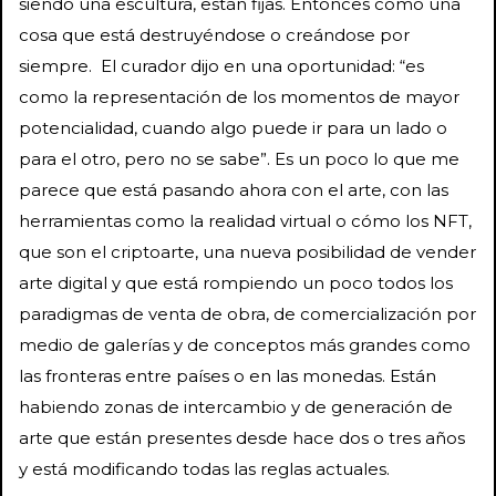
siendo una escultura, están fijas. Entonces como una
cosa que está destruyéndose o creándose por
siempre. El curador dijo en una oportunidad: “es
como la representación de los momentos de mayor
potencialidad, cuando algo puede ir para un lado o
para el otro, pero no se sabe”. Es un poco lo que me
parece que está pasando ahora con el arte, con las
herramientas como la realidad virtual o cómo los NFT,
que son el criptoarte, una nueva posibilidad de vender
arte digital y que está rompiendo un poco todos los
paradigmas de venta de obra, de comercialización por
medio de galerías y de conceptos más grandes como
las fronteras entre países o en las monedas. Están
habiendo zonas de intercambio y de generación de
arte que están presentes desde hace dos o tres años
y está modificando todas las reglas actuales.