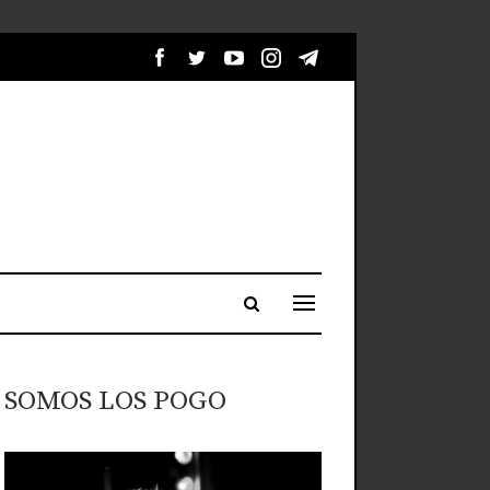
SOMOS LOS POGO