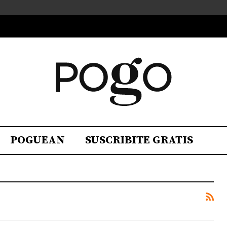
POGUEAN
SUSCRIBITE GRATIS