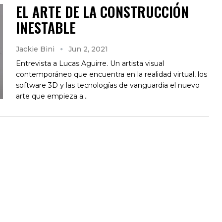
EL ARTE DE LA CONSTRUCCIÓN
INESTABLE
Jackie Bini
Jun 2, 2021
Entrevista a Lucas Aguirre. Un artista visual
contemporáneo que encuentra en la realidad virtual, los
software 3D y las tecnologías de vanguardia el nuevo
arte que empieza a…