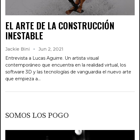
EL ARTE DE LA CONSTRUCCIÓN
INESTABLE
Jackie Bini
Jun 2, 2021
Entrevista a Lucas Aguirre. Un artista visual
contemporáneo que encuentra en la realidad virtual, los
software 3D y las tecnologías de vanguardia el nuevo arte
que empieza a…
SOMOS LOS POGO