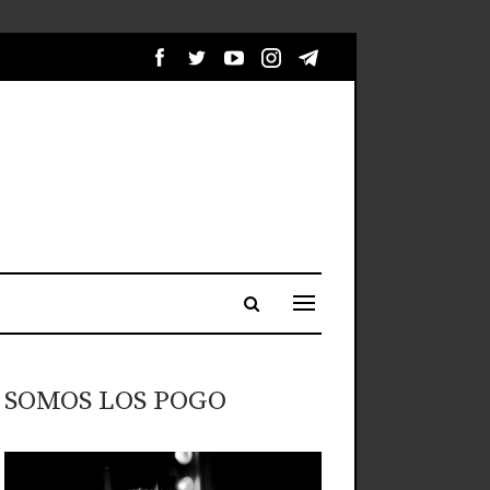
SOMOS LOS POGO