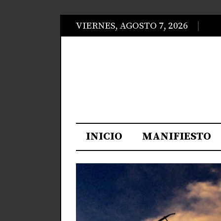
VIERNES, AGOSTO 7, 2026
INICIO
MANIFIESTO