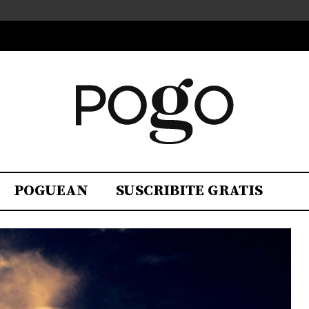
POGUEAN
SUSCRIBITE GRATIS