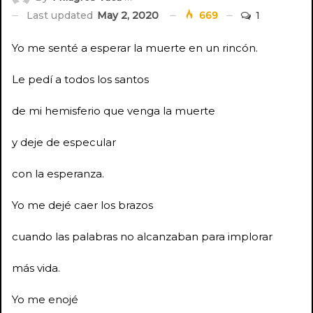
Last updated
May 2, 2020
669
1
Yo me senté a esperar la muerte en un rincón.
Le pedí a todos los santos
de mi hemisferio que venga la muerte
y deje de especular
con la esperanza.
Yo me dejé caer los brazos
cuando las palabras no alcanzaban para implorar
más vida.
Yo me enojé