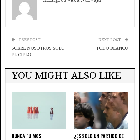
PREV POST
NEXT POST
SOBRE NOSOTROS SOLO
TODO BLANCO
EL CIELO
YOU MIGHT ALSO LIKE
NUNCA FUIMOS
¿ES SOLO UN PARTIDO DE