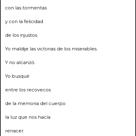
con las tormentas
y con la felicidad
de los injustos.
Yo maldije las victorias de los miserables.
Y no alcanzó.
Yo busqué
entre los recovecos
de la memoria del cuerpo
la luz que nos hacía
renacer.