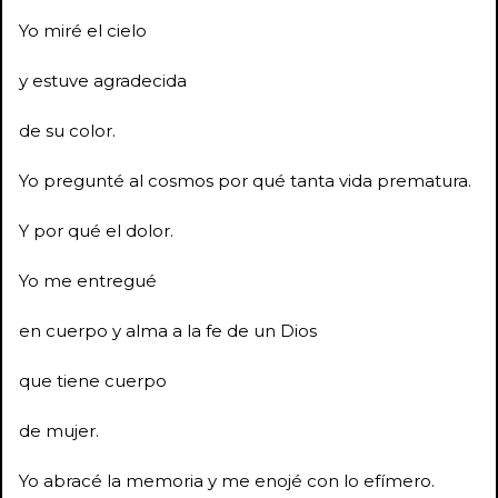
Yo miré el cielo
y estuve agradecida
de su color.
Yo pregunté al cosmos por qué tanta vida prematura.
Y por qué el dolor.
Yo me entregué
en cuerpo y alma a la fe de un Dios
que tiene cuerpo
de mujer.
Yo abracé la memoria y me enojé con lo efímero.