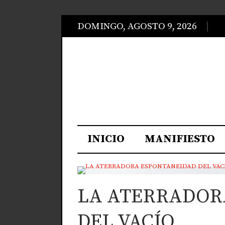
DOMINGO, AGOSTO 9, 2026
INICIO
MANIFIESTO
LA ATERRADOR
DEL VACÍO