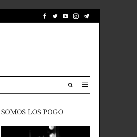
SOMOS LOS POGO